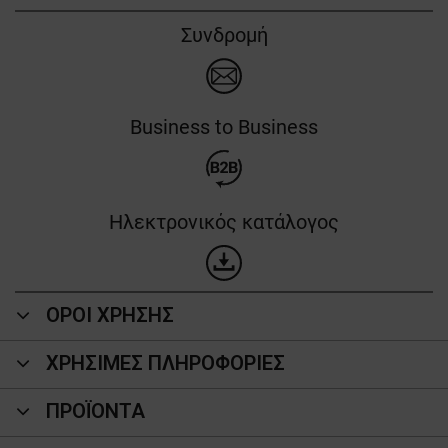
Συνδρομή
Business to Business
Ηλεκτρονικός κατάλογος
ΟΡΟΙ ΧΡΗΣΗΣ
ΧΡΗΣΙΜΕΣ ΠΛΗΡΟΦΟΡΙΕΣ
ΠΡΟΪΌΝΤΑ