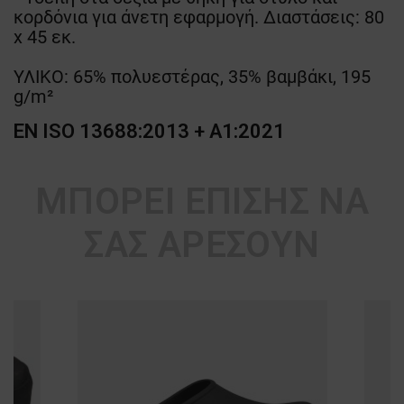
κορδόνια για άνετη εφαρμογή. Διαστάσεις: 80
x 45 εκ.
ΥΛΙΚΟ: 65% πολυεστέρας, 35% βαμβάκι, 195
g/m²
EN ISO 13688:2013 + A1:2021
ΜΠΟΡΕΊ ΕΠΊΣΗΣ ΝΑ
ΣΑΣ ΑΡΈΣΟΥΝ