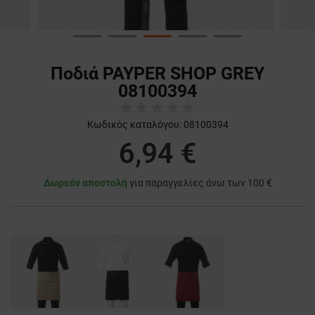
Ποδιά PAYPER SHOP GREY
08100394
Κωδικός καταλόγου:
08100394
6,94 €
Δωρεάν αποστολή
για παραγγελίες άνω των 100 €