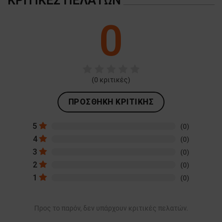
ΚΡΙΤΙΚΈΣ ΠΕΛΑΤΏΝ
0
(
0
κριτικές)
ΠΡΟΣΘΉΚΗ ΚΡΙΤΙΚΉΣ
5
(0)
4
(0)
3
(0)
2
(0)
1
(0)
Προς το παρόν, δεν υπάρχουν κριτικές πελατών.