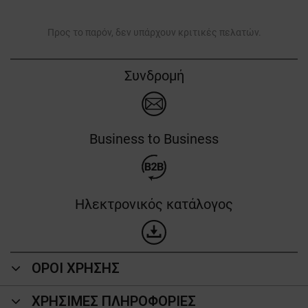
Προς το παρόν, δεν υπάρχουν κριτικές πελατών.
Συνδρομή
Business to Business
Ηλεκτρονικός κατάλογος
ΟΡΟΙ ΧΡΗΣΗΣ
ΧΡΗΣΙΜΕΣ ΠΛΗΡΟΦΟΡΙΕΣ