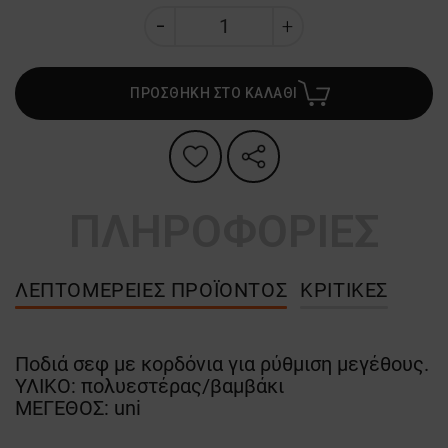
ΠΡΟΣΘΗΚΗ ΣΤΟ ΚΑΛΑΘΙ
ΠΛΗΡΟΦΟΡΙΕΣ
ΛΕΠΤΟΜΈΡΕΙΕΣ ΠΡΟΪΌΝΤΟΣ
ΚΡΙΤΙΚΈΣ
Ποδιά σεφ με κορδόνια για ρύθμιση μεγέθους.
ΥΛΙΚΟ: πολυεστέρας/βαμβάκι
ΜΕΓΕΘΟΣ: uni