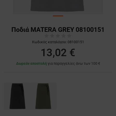
Ποδιά MATERA GREY 08100151
Κωδικός καταλόγου:
08100151
13,02 €
Δωρεάν αποστολή
για παραγγελίες άνω των 100 €