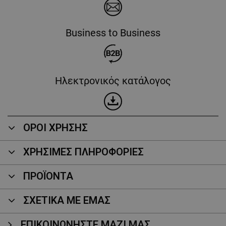
Business to Business
Ηλεκτρονικός κατάλογος
ΟΡΟΙ ΧΡΗΣΗΣ
ΧΡΗΣΙΜΕΣ ΠΛΗΡΟΦΟΡΙΕΣ
ΠΡΟΪΌΝΤΑ
ΣΧΕΤΙΚΑ ΜΕ ΕΜΑΣ
ΕΠΙΚΟΙΝΩΝΉΣΤΕ ΜΑΖΊ ΜΑΣ