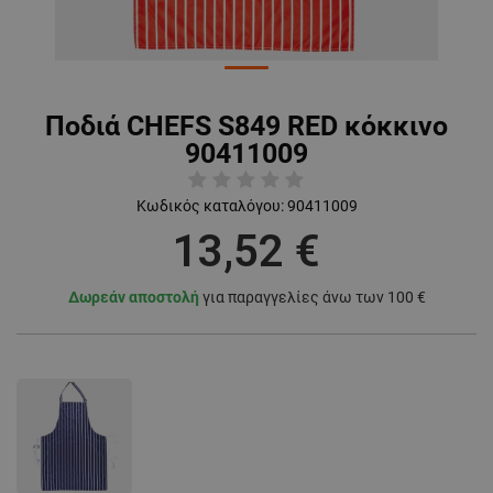
Ποδιά CHEFS S849 RED κόκκινο
90411009
Κωδικός καταλόγου:
90411009
13,52 €
Δωρεάν αποστολή
για παραγγελίες άνω των 100 €