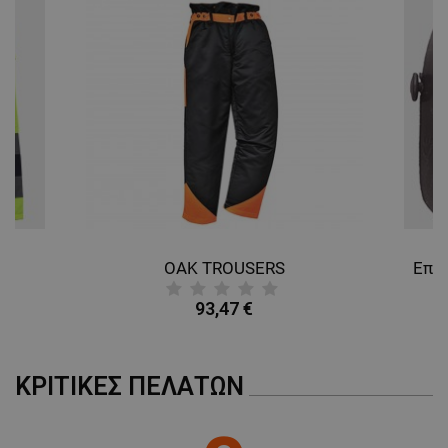
OAK TROUSERS
93,47 €
ΚΡΙΤΙΚΈΣ ΠΕΛΑΤΏΝ