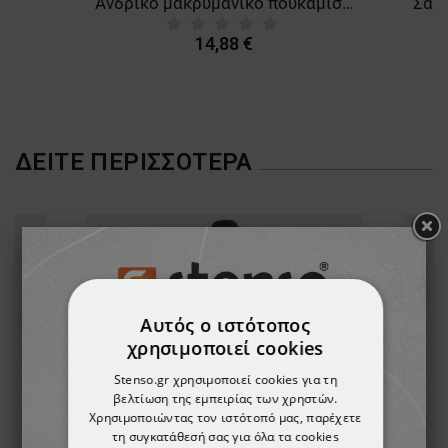
Ανδρικό μακρυμάνικο πουκάμισο FLORIS PURPLE
14,88 €
ΔΕΊΤΕ ΠΕΡΙΣΣΌΤΕΡΑ
Αυτός ο ιστότοπος
χρησιμοποιεί cookies
Stenso.gr χρησιμοποιεί cookies για τη
βελτίωση της εμπειρίας των χρηστών.
Χρησιμοποιώντας τον ιστότοπό μας, παρέχετε
τη συγκατάθεσή σας για όλα τα cookies