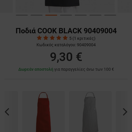
Ποδιά COOK BLACK 90409004
5
(
1
κριτικές)
Κωδικός καταλόγου:
90409004
9,30 €
Δωρεάν αποστολή
για παραγγελίες άνω των 100 €
Previous
Nex