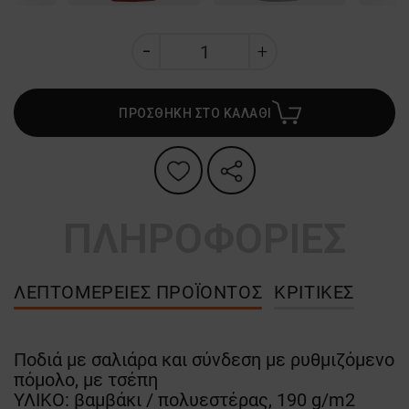
ΠΡΟΣΘΗΚΗ ΣΤΟ ΚΑΛΑΘΙ
ΠΛΗΡΟΦΟΡΙΕΣ
ΛΕΠΤΟΜΈΡΕΙΕΣ ΠΡΟΪΌΝΤΟΣ
ΚΡΙΤΙΚΈΣ
Ποδιά με σαλιάρα και σύνδεση με ρυθμιζόμενο
πόμολο, με τσέπη
ΥΛΙΚΟ: βαμβάκι / πολυεστέρας, 190 g/m2