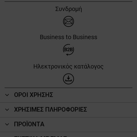
Συνδρομή
Business to Business
Ηλεκτρονικός κατάλογος
ΟΡΟΙ ΧΡΗΣΗΣ
ΧΡΗΣΙΜΕΣ ΠΛΗΡΟΦΟΡΙΕΣ
ΠΡΟΪΌΝΤΑ