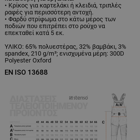
• Κρίκος για καρτελάκι ή κλειδιά, τριπλές
ραφές για περισσότερη αντοχή.
• Φαρδύ στρίφωμα στο κάτω μέρος των
ποδιών που επιτρέπει στο ρούχο να
επεκταθεί κατά 5 εκ.
ΥΛΙΚΟ: 65% πολυεστέρας, 32% βαμβάκι, 3%
spandex, 210 g/m²; ενισχυμένα μέρη: 300D
Polyester Oxford
EN ISO 13688