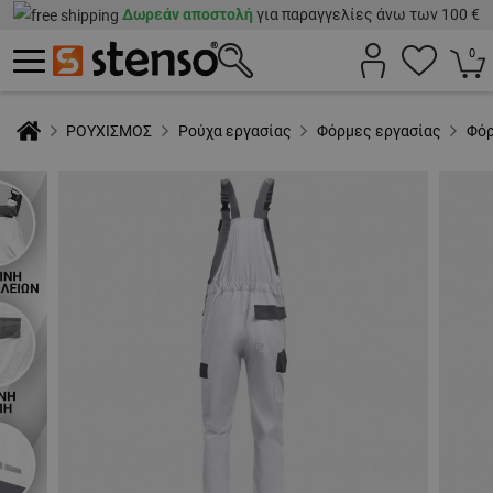
Δωρεάν αποστολή
για παραγγελίες άνω των 100 €
0
ΡΟΥΧΙΣΜΟΣ
Ρούχα εργασίας
Φόρμες εργασίας
Φόρ