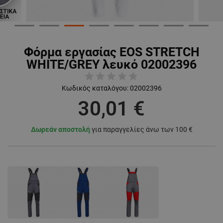
Φόρμα εργασίας EOS STRETCH
WHITE/GREY λευκό 02002396
Κωδικός καταλόγου:
02002396
30,01 €
Δωρεάν αποστολή
για παραγγελίες άνω των 100 €