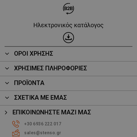
Ηλεκτρονικός κατάλογος
ΟΡΟΙ ΧΡΗΣΗΣ
ΧΡΗΣΙΜΕΣ ΠΛΗΡΟΦΟΡΙΕΣ
ΠΡΟΪΌΝΤΑ
ΣΧΕΤΙΚΑ ΜΕ ΕΜΑΣ
ΕΠΙΚΟΙΝΩΝΉΣΤΕ ΜΑΖΊ ΜΑΣ
+30 6936 222 017
sales@stenso.gr