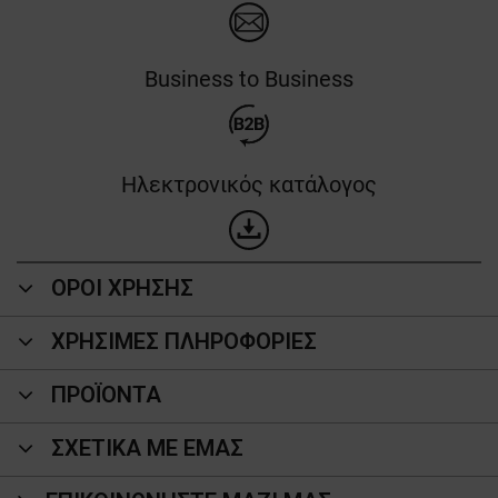
Business to Business
Ηλεκτρονικός κατάλογος
ΟΡΟΙ ΧΡΗΣΗΣ
ΧΡΗΣΙΜΕΣ ΠΛΗΡΟΦΟΡΙΕΣ
ΠΡΟΪΌΝΤΑ
ΣΧΕΤΙΚΑ ΜΕ ΕΜΑΣ