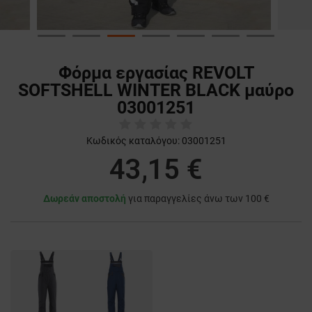
Φόρμα εργασίας REVOLT
SOFTSHELL WINTER BLACK μαύρο
03001251
Κωδικός καταλόγου:
03001251
43,15 €
Δωρεάν αποστολή
για παραγγελίες άνω των 100 €