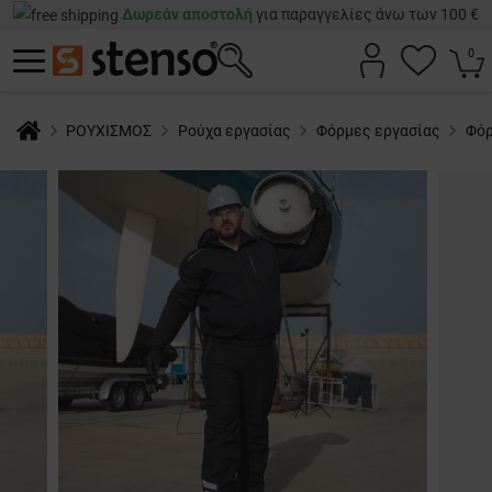
Δωρεάν αποστολή
για παραγγελίες άνω των 100 €
0
ΡΟΥΧΙΣΜΟΣ
Ρούχα εργασίας
Φόρμες εργασίας
Φόρ