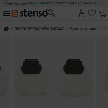
Δωρεάν αποστολή
για παραγγελίες άνω των 100 €
0
ΠΡΟΣΤΑΤΕΥΤΙΚΟΣ ΕΞΟΠΛΙΣΜΟΣ
Προστασία αναπνοής