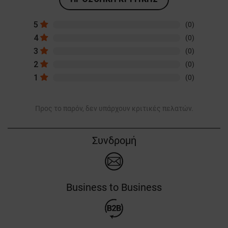
5
(0)
4
(0)
3
(0)
2
(0)
1
(0)
Προς το παρόν, δεν υπάρχουν κριτικές πελατών.
Συνδρομή
Business to Business