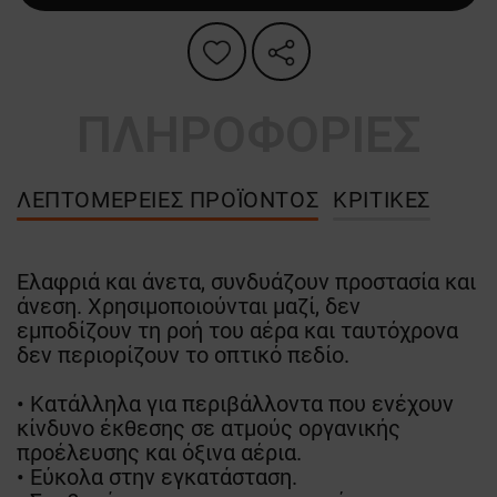
ΠΛΗΡΟΦΟΡΙΕΣ
ΛΕΠΤΟΜΈΡΕΙΕΣ ΠΡΟΪΌΝΤΟΣ
ΚΡΙΤΙΚΈΣ
Ελαφριά και άνετα, συνδυάζουν προστασία και
άνεση. Χρησιμοποιούνται μαζί, δεν
εμποδίζουν τη ροή του αέρα και ταυτόχρονα
δεν περιορίζουν το οπτικό πεδίο.
• Κατάλληλα για περιβάλλοντα που ενέχουν
κίνδυνο έκθεσης σε ατμούς οργανικής
προέλευσης και όξινα αέρια.
• Εύκολα στην εγκατάσταση.