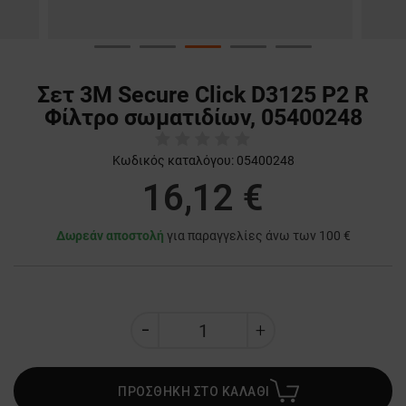
Σετ 3M Secure Click D3125 P2 R
Φίλτρο σωματιδίων, 05400248
Κωδικός καταλόγου:
05400248
16,12 €
Δωρεάν αποστολή
για παραγγελίες άνω των 100 €
ΠΡΟΣΘΗΚΗ ΣΤΟ ΚΑΛΑΘΙ