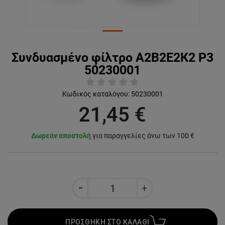
Συνδυασμένο φίλτρο А2В2Е2К2 Р3
50230001
Κωδικός καταλόγου:
50230001
21,45 €
Δωρεάν αποστολή
για παραγγελίες άνω των 100 €
ΠΡΟΣΘΗΚΗ ΣΤΟ ΚΑΛΑΘΙ