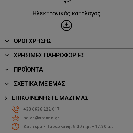
Ηλεκτρονικός κατάλογος
ΟΡΟΙ ΧΡΗΣΗΣ
ΧΡΗΣΙΜΕΣ ΠΛΗΡΟΦΟΡΙΕΣ
ΠΡΟΪΌΝΤΑ
ΣΧΕΤΙΚΑ ΜΕ ΕΜΑΣ
ΕΠΙΚΟΙΝΩΝΉΣΤΕ ΜΑΖΊ ΜΑΣ
+30 6936 222 017
sales@stenso.gr
Δευτέρα - Παρασκευή: 8:30 π.μ. - 17:30 μ.μ