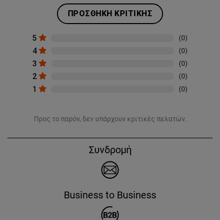
ΠΡΟΣΘΉΚΗ ΚΡΙΤΙΚΉΣ
5
(0)
4
(0)
3
(0)
2
(0)
1
(0)
Προς το παρόν, δεν υπάρχουν κριτικές πελατών.
Συνδρομή
Business to Business