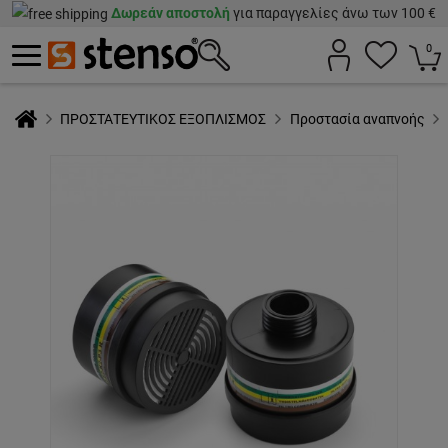
Δωρεάν αποστολή
για παραγγελίες άνω των 100 €
0
ΠΡΟΣΤΑΤΕΥΤΙΚΟΣ ΕΞΟΠΛΙΣΜΟΣ
Προστασία αναπνοής