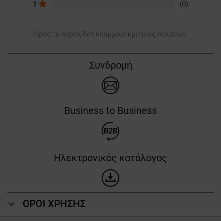
1
(0)
Προς το παρόν, δεν υπάρχουν κριτικές πελατών.
Συνδρομή
Business to Business
Ηλεκτρονικός κατάλογος
ΟΡΟΙ ΧΡΗΣΗΣ