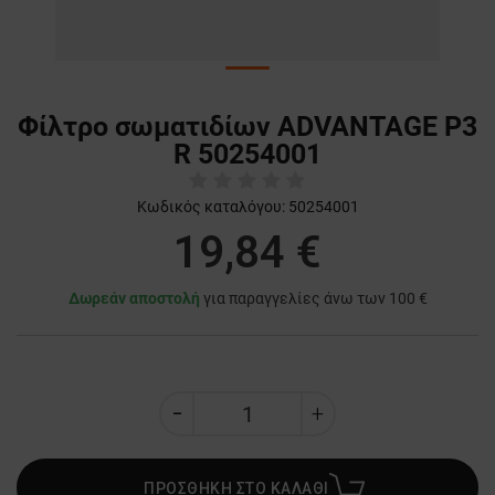
Φίλτρο σωματιδίων ADVANTAGE P3
R 50254001
Κωδικός καταλόγου:
50254001
19,84 €
Δωρεάν αποστολή
για παραγγελίες άνω των 100 €
ΠΡΟΣΘΗΚΗ ΣΤΟ ΚΑΛΑΘΙ