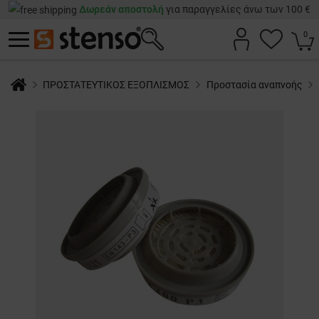
Δωρεάν αποστολή
για παραγγελίες άνω των 100 €
0
ΠΡΟΣΤΑΤΕΥΤΙΚΟΣ ΕΞΟΠΛΙΣΜΟΣ
Προστασία αναπνοής