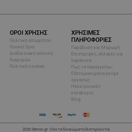
ΟΡΟΙ ΧΡΗΣΗΣ
ΧΡΗΣΙΜΕΣ
ΠΛΗΡΟΦΟΡΙΕΣ
Πολιτική απορρήτου
Γενικοί Όροι
Παράδοση και πληρωμή
Διαδικτυακή επίλυση
Επιστροφές, αλλαγές και
διαφορών
παράπονα
Πολιτική cookies
Πως να παραγγείλω;
Εξατομικευμένα ρούχα
εργασίας
Ηλεκτρονικός
κατάλογος
Blog
2026 Stenso.gr. Ολα τα δικαιώματα διατηρούνται