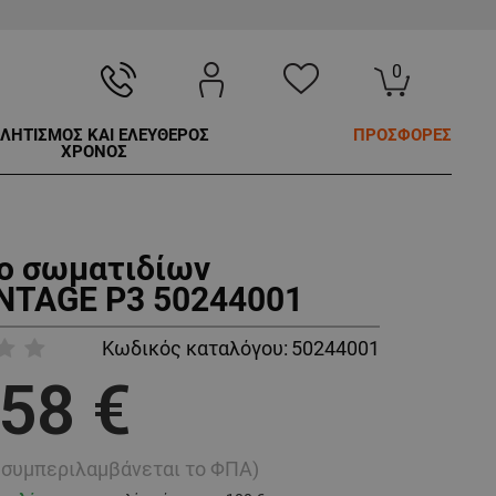
0
ΛΗΤΙΣΜΟΣ ΚΑΙ ΕΛΕΥΘΕΡΟΣ
ΠΡΟΣΦΟΡΕΣ
ΧΡΟΝΟΣ
ο σωματιδίων
TAGE P3 50244001
Κωδικός καταλόγου:
50244001
,58 €
ή συμπεριλαμβάνεται το ΦΠΑ)