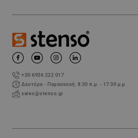
+30 6936 222 017
Δευτέρα - Παρασκευή: 8:30 π.μ. - 17:30 μ.μ
sales@stenso.gr