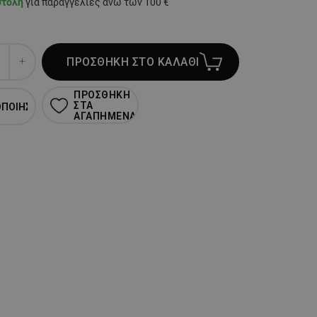
στολή
για παραγγελίες άνω των 100 €
ΠΡΟΣΘΗΚΗ ΣΤΟ ΚΑΛΑΘΙ
ΠΡΟΣΘΗΚΗ
ΣΤΑ
ΟΠΟΙΗΣΗ
ΑΓΑΠΗΜΕΝΑ