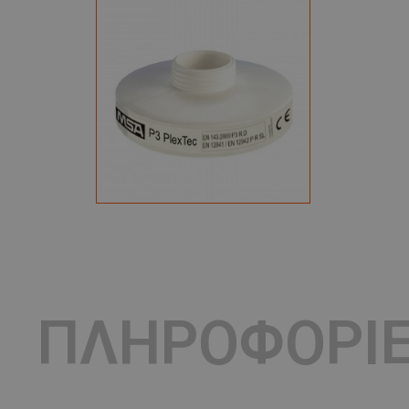
ΠΛΗΡΟΦΟΡΙ