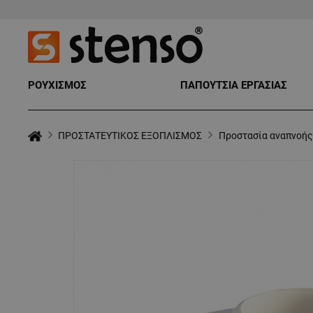
ΡΟΥΧΙΣΜΟΣ
ΠΑΠΟΥΤΣΙΑ ΕΡΓΑΣΙΑΣ
ΠΡΟΣΤΑΤΕΥΤΙΚΟΣ ΕΞΟΠΛΙΣΜΟΣ
Προστασία αναπνοής