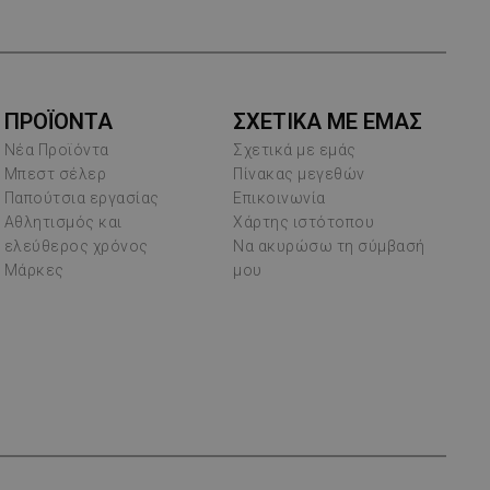
ΠΡΟΪΌΝΤΑ
ΣΧΕΤΙΚΑ ΜΕ ΕΜΑΣ
Νέα Προϊόντα
Σχετικά με εμάς
Μπεστ σέλερ
Πίνακας μεγεθών
Παπούτσια εργασίας
Επικοινωνία
Αθλητισμός και
Χάρτης ιστότοπου
ελεύθερος χρόνος
Να ακυρώσω τη σύμβασή
Μάρκες
μου