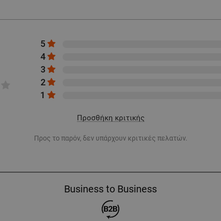
5
4
3
2
1
Προσθήκη κριτικής
Προς το παρόν, δεν υπάρχουν κριτικές πελατών.
Business to Business