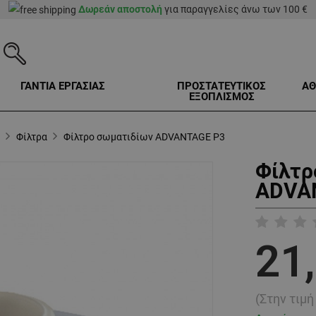
Δωρεάν αποστολή
για παραγγελίες άνω των 100 €
ΓΑΝΤΙΑ ΕΡΓΑΣΙΑΣ
ΠΡΟΣΤΑΤΕΥΤΙΚΟΣ
ΑΘ
ΕΞΟΠΛΙΣΜΟΣ
Φίλτρα
Φίλτρο σωματιδίων ADVANTAGE P3
Φίλτρ
ADVAN
21
(Στην τιμ