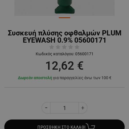
Συσκευή πλύσης οφθαλμών PLUM
EYEWASH 0.9% 05600171
Κωδικός καταλόγου:
05600171
12,62 €
Δωρεάν αποστολή
για παραγγελίες άνω των 100 €
ΠΡΟΣΘΗΚΗ ΣΤΟ ΚΑΛΑΘΙ