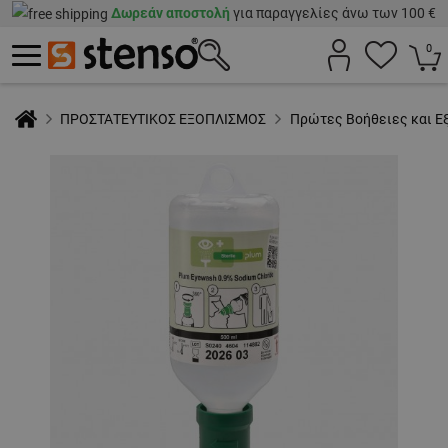
Δωρεάν αποστολή
για παραγγελίες άνω των 100 €
0
ΠΡΟΣΤΑΤΕΥΤΙΚΟΣ ΕΞΟΠΛΙΣΜΟΣ
Πρώτες Βοήθειες και Ε