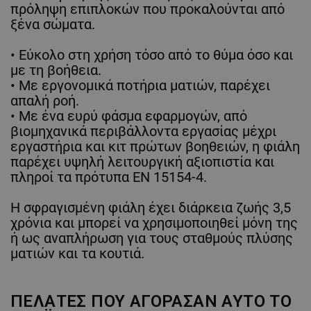
πρόληψη επιπλοκών που προκαλούνται από
ξένα σώματα.
• Εύκολο στη χρήση τόσο από το θύμα όσο και
με τη βοήθεια.
• Με εργονομικά ποτήρια ματιών, παρέχει
απαλή ροή.
• Με ένα ευρύ φάσμα εφαρμογών, από
βιομηχανικά περιβάλλοντα εργασίας μέχρι
εργαστήρια και κιτ πρώτων βοηθειών, η φιάλη
παρέχει υψηλή λειτουργική αξιοπιστία και
πληροί τα πρότυπα EN 15154-4.
Η σφραγισμένη φιάλη έχει διάρκεια ζωής 3,5
χρόνια και μπορεί να χρησιμοποιηθεί μόνη της
ή ως αναπλήρωση για τους σταθμούς πλύσης
ματιών και τα κουτιά.
ΠΕΛΆΤΕΣ ΠΟΥ ΑΓΌΡΑΣΑΝ ΑΥΤΌ ΤΟ