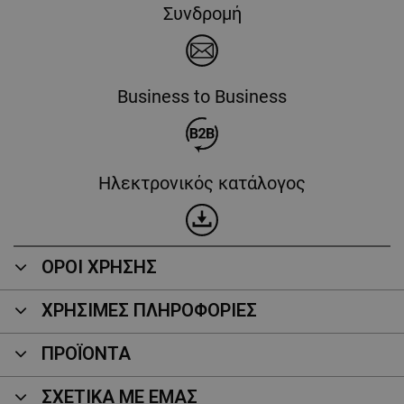
Συνδρομή
Business to Business
Ηλεκτρονικός κατάλογος
ΟΡΟΙ ΧΡΗΣΗΣ
ΧΡΗΣΙΜΕΣ ΠΛΗΡΟΦΟΡΙΕΣ
ΠΡΟΪΌΝΤΑ
ΣΧΕΤΙΚΑ ΜΕ ΕΜΑΣ