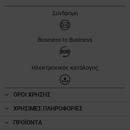
Συνδρομή
Business to Business
Ηλεκτρονικός κατάλογος
ΟΡΟΙ ΧΡΗΣΗΣ
ΧΡΗΣΙΜΕΣ ΠΛΗΡΟΦΟΡΙΕΣ
ΠΡΟΪΌΝΤΑ