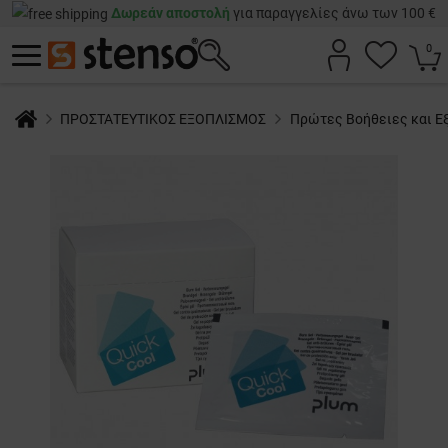
Δωρεάν αποστολή
για παραγγελίες άνω των 100 €
0
ΠΡΟΣΤΑΤΕΥΤΙΚΟΣ ΕΞΟΠΛΙΣΜΟΣ
Πρώτες Βοήθειες και Ε