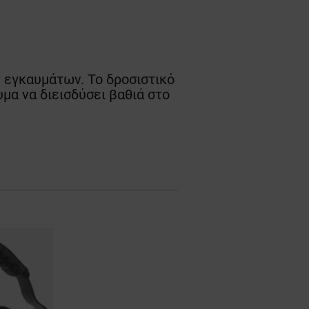
 εγκαυμάτων. Το δροσιστικό
μα να διεισδύσει βαθιά στο