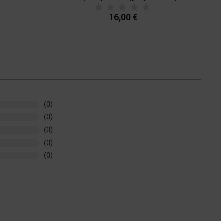
16,00 €
(0)
(0)
(0)
(0)
(0)