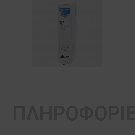
ΠΛΗΡΟΦΟΡΙ