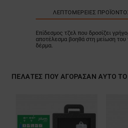
ΛΕΠΤΟΜΈΡΕΙΕΣ ΠΡΟΪΌΝΤΟ
Επίδεσμος τζελ που δροσίζει γρήγο
αποτέλεσμα βοηθά στη μείωση του π
δέρμα.
ΠΕΛΆΤΕΣ ΠΟΥ ΑΓΌΡΑΣΑΝ ΑΥΤΌ ΤΟ 