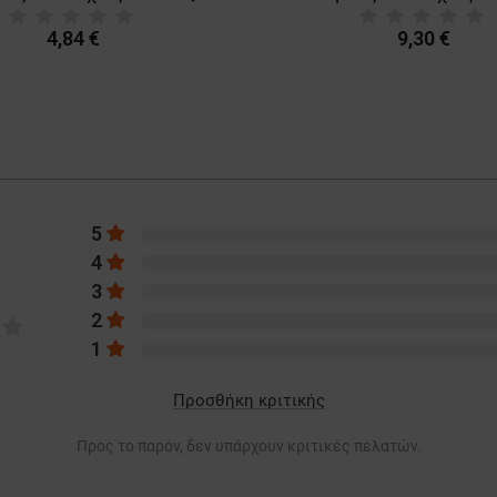
4,84 €
9,30 €
5
4
3
2
1
Προσθήκη κριτικής
Προς το παρόν, δεν υπάρχουν κριτικές πελατών.