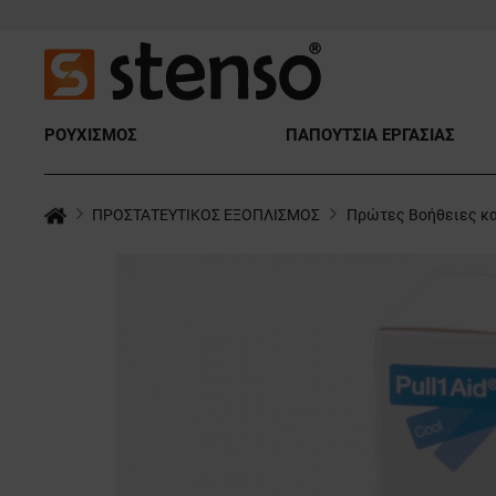
ΡΟΥΧΙΣΜΟΣ
ΠΑΠΟΥΤΣΙΑ ΕΡΓΑΣΙΑΣ
ΠΡΟΣΤΑΤΕΥΤΙΚΟΣ ΕΞΟΠΛΙΣΜΟΣ
Πρώτες Βοήθειες κα