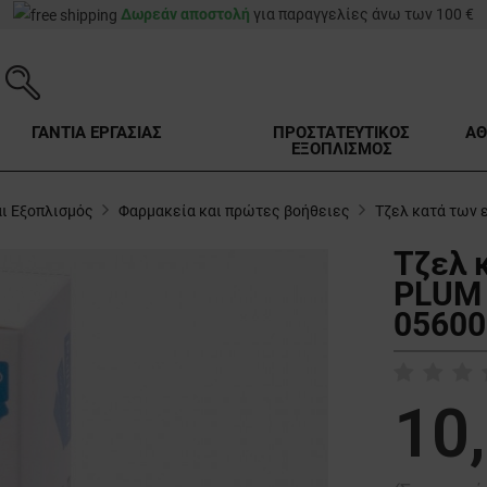
Δωρεάν αποστολή
για παραγγελίες άνω των 100 €
ΓΑΝΤΙΑ ΕΡΓΑΣΙΑΣ
ΠΡΟΣΤΑΤΕΥΤΙΚΟΣ
ΑΘ
ΕΞΟΠΛΙΣΜΟΣ
ι Εξοπλισμός
Φαρμακεία και πρώτες βοήθειες
Τζελ κατά των
Τζελ 
PLUM 
05600
10