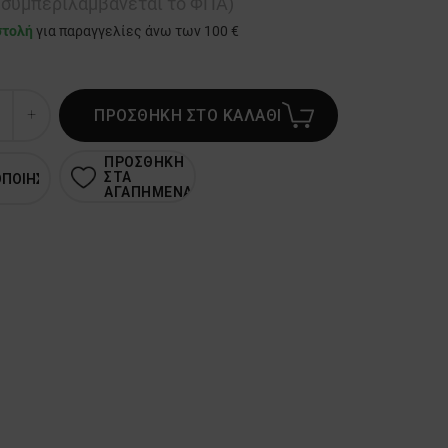
ή συμπεριλαμβάνεται το ΦΠΑ)
στολή
για παραγγελίες άνω των 100 €
ΠΡΟΣΘΗΚΗ ΣΤΟ ΚΑΛΑΘΙ
ΠΡΟΣΘΗΚΗ
ΣΤΑ
ΟΠΟΙΗΣΗ
ΑΓΑΠΗΜΕΝΑ