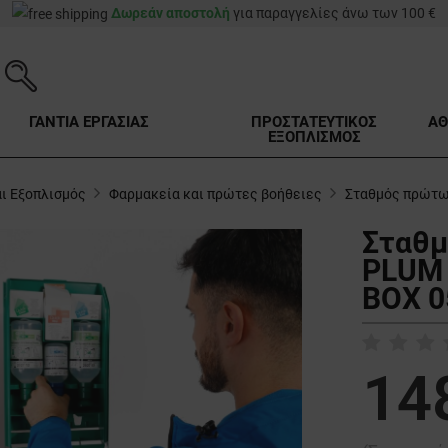
Δωρεάν αποστολή
για παραγγελίες άνω των 100 €
ΓΑΝΤΙΑ ΕΡΓΑΣΙΑΣ
ΠΡΟΣΤΑΤΕΥΤΙΚΟΣ
ΑΘ
ΕΞΟΠΛΙΣΜΟΣ
ι Εξοπλισμός
Φαρμακεία και πρώτες βοήθειες
Σταθμός πρώτω
Σταθμ
PLUM
BOX 0
14