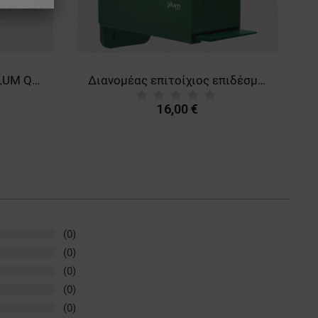
Διανομέας επιτοίχιος PLUM QUICKFIX UNO
Διανομέας επιτοίχιος επιδέσμων PLUM QUICKSOFT
16,00 €
(0)
(0)
(0)
(0)
(0)