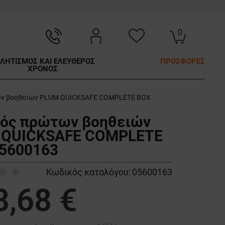
0
ΛΗΤΙΣΜΟΣ ΚΑΙ ΕΛΕΥΘΕΡΟΣ
ΠΡΟΣΦΟΡΕΣ
ΧΡΟΝΟΣ
ν βοηθειών PLUM QUICKSAFE COMPLETE BOX
ός πρώτων βοηθειών
 QUICKSAFE COMPLETE
5600163
Κωδικός καταλόγου:
05600163
8,68 €