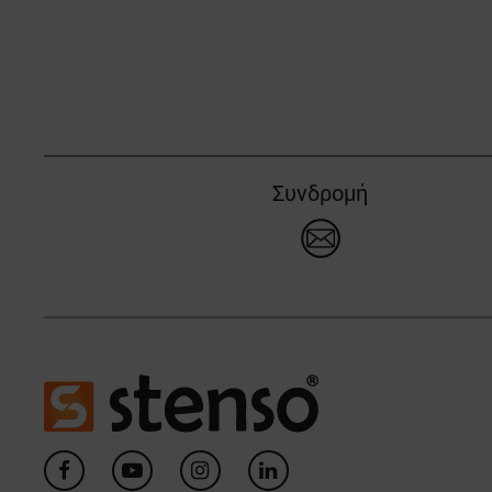
Συνδρομή