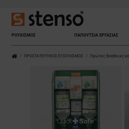
ΡΟΥΧΙΣΜΟΣ
ΠΑΠΟΥΤΣΙΑ ΕΡΓΑΣΙΑΣ
ΠΡΟΣΤΑΤΕΥΤΙΚΟΣ ΕΞΟΠΛΙΣΜΟΣ
Πρώτες Βοήθειες κα