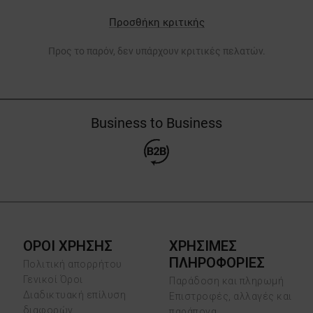
Προσθήκη κριτικής
Προς το παρόν, δεν υπάρχουν κριτικές πελατών.
Business to Business
ΟΡΟΙ ΧΡΗΣΗΣ
ΧΡΗΣΙΜΕΣ
ΠΛΗΡΟΦΟΡΙΕΣ
Πολιτική απορρήτου
Γενικοί Όροι
Παράδοση και πληρωμή
Διαδικτυακή επίλυση
Επιστροφές, αλλαγές και
διαφορών
παράπονα