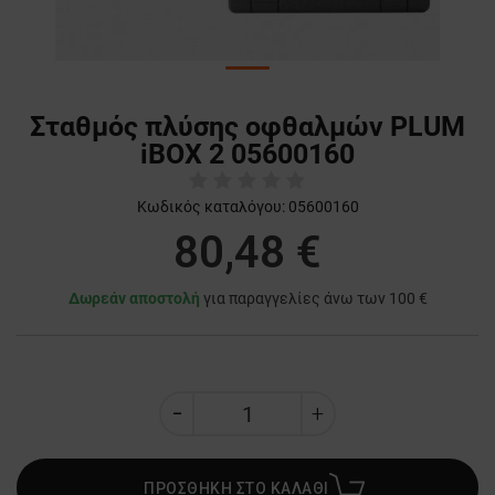
Σταθμός πλύσης οφθαλμών PLUM
iBOX 2 05600160
Κωδικός καταλόγου:
05600160
80,48 €
Δωρεάν αποστολή
για παραγγελίες άνω των 100 €
ΠΡΟΣΘΗΚΗ ΣΤΟ ΚΑΛΑΘΙ