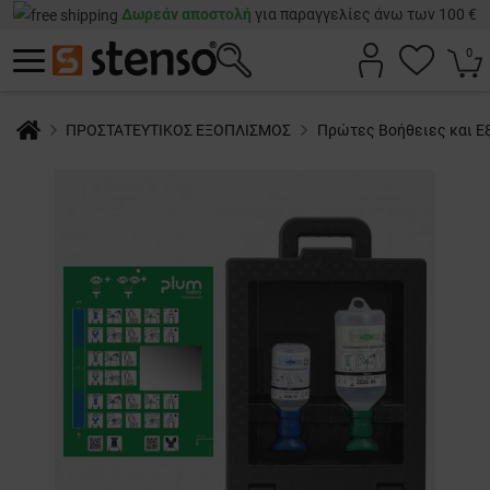
Δωρεάν αποστολή
για παραγγελίες άνω των 100 €
0
ΠΡΟΣΤΑΤΕΥΤΙΚΟΣ ΕΞΟΠΛΙΣΜΟΣ
Πρώτες Βοήθειες και Ε