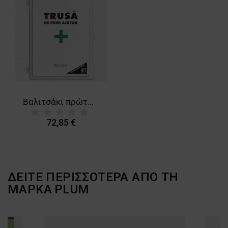
ΛΕΙΤΟΥΡΓΙΚΌΤΗΤΑΣ
ΜΗ ΤΑΞΙΝΟΜΗΜΈΝΑ
Βαλιτσάκι πρώτων βοηθειών VESTA
72,85 €
ΔΕΙΤΕ ΠΕΡΙΣΣΟΤΕΡΑ ΑΠΟ ΤΗ
ΜΑΡΚΑ
PLUM