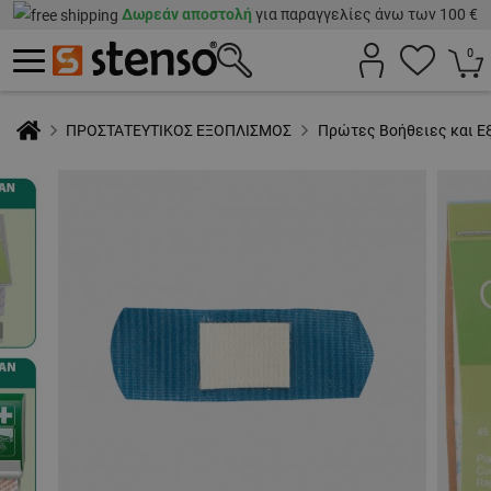
Δωρεάν αποστολή
για παραγγελίες άνω των 100 €
0
ΠΡΟΣΤΑΤΕΥΤΙΚΟΣ ΕΞΟΠΛΙΣΜΟΣ
Πρώτες Βοήθειες και Ε