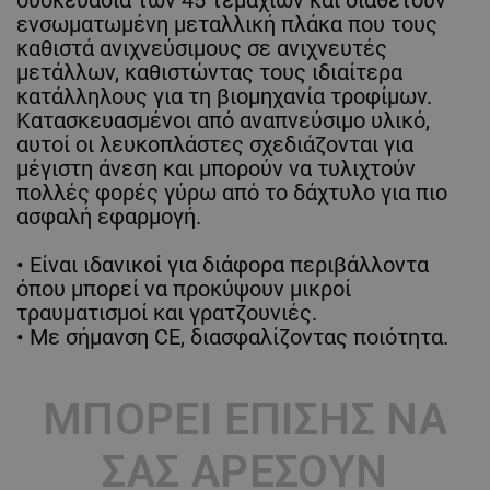
ενσωματωμένη μεταλλική πλάκα που τους
καθιστά ανιχνεύσιμους σε ανιχνευτές
μετάλλων, καθιστώντας τους ιδιαίτερα
κατάλληλους για τη βιομηχανία τροφίμων.
Κατασκευασμένοι από αναπνεύσιμο υλικό,
αυτοί οι λευκοπλάστες σχεδιάζονται για
μέγιστη άνεση και μπορούν να τυλιχτούν
πολλές φορές γύρω από το δάχτυλο για πιο
ασφαλή εφαρμογή.
• Είναι ιδανικοί για διάφορα περιβάλλοντα
όπου μπορεί να προκύψουν μικροί
τραυματισμοί και γρατζουνιές.
• Με σήμανση CE, διασφαλίζοντας ποιότητα.
ΜΠΟΡΕΊ ΕΠΊΣΗΣ ΝΑ
ΣΑΣ ΑΡΈΣΟΥΝ