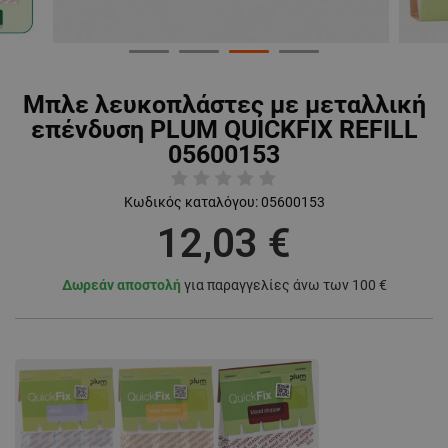
Μπλε λευκοπλάστες με μεταλλική
επένδυση PLUM QUICKFIX REFILL
05600153
Κωδικός καταλόγου:
05600153
12,03 €
Δωρεάν αποστολή
για παραγγελίες άνω των 100 €