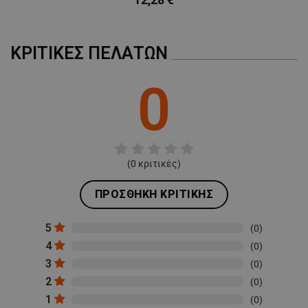
ΚΡΙΤΙΚΈΣ ΠΕΛΑΤΏΝ
0
(
0
κριτικές)
ΠΡΟΣΘΉΚΗ ΚΡΙΤΙΚΉΣ
5
(0)
4
(0)
3
(0)
2
(0)
1
(0)