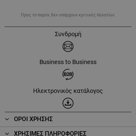
Προς το παρόν, δεν υπάρχουν κριτικές πελατών.
Συνδρομή
Business to Business
Ηλεκτρονικός κατάλογος
ΟΡΟΙ ΧΡΗΣΗΣ
ΧΡΗΣΙΜΕΣ ΠΛΗΡΟΦΟΡΙΕΣ