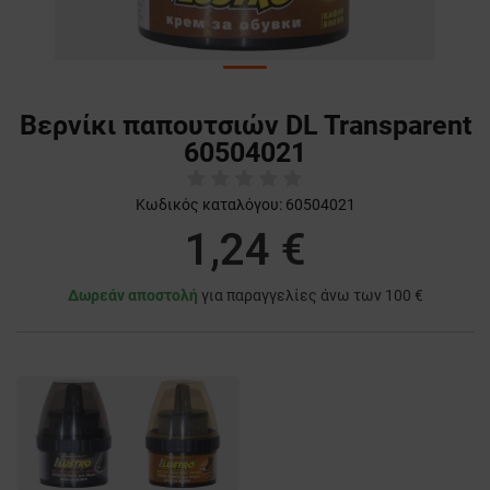
Βερνίκι παπουτσιών DL Transparent
60504021
Κωδικός καταλόγου:
60504021
1,24 €
Δωρεάν αποστολή
για παραγγελίες άνω των 100 €