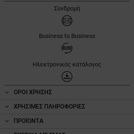
Συνδρομή
Business to Business
Ηλεκτρονικός κατάλογος
ΟΡΟΙ ΧΡΗΣΗΣ
ΧΡΗΣΙΜΕΣ ΠΛΗΡΟΦΟΡΙΕΣ
ΠΡΟΪΌΝΤΑ