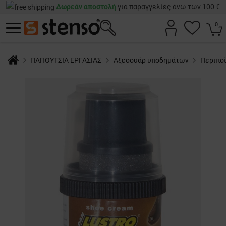
Δωρεάν αποστολή
για παραγγελίες άνω των 100 €
0
ΠΑΠΟΥΤΣΙΑ ΕΡΓΑΣΙΑΣ
Αξεσουάρ υποδημάτων
Περιπο