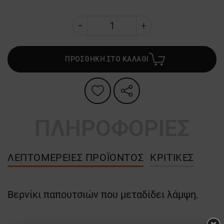
ΠΡΟΣΘΗΚΗ ΣΤΟ ΚΑΛΑΘΙ
ΠΛΗΡΟΦΟΡΙΕΣ
ΛΕΠΤΟΜΈΡΕΙΕΣ ΠΡΟΪΌΝΤΟΣ
ΚΡΙΤΙΚΈΣ
Βερνίκι παπουτσιών που μεταδίδει λάμψη.