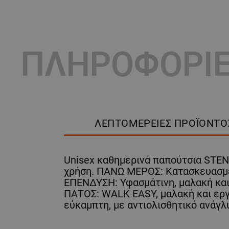
ΠΛΗΡΟΦΟΡΙ
ΛΕΠΤΟΜΈΡΕΙΕΣ ΠΡΟΪΌΝΤΟ
Unisex καθημερινά παπούτσια STEN
χρήση. ΠΑΝΩ ΜΕΡΟΣ: Κατασκευασμέν
ΕΠΕΝΔΥΣΗ: Υφασμάτινη, μαλακή και
ΠΑΤΟΣ: WALK EASY, μαλακή και εργ
εύκαμπτη, με αντιολισθητικό ανάγλ