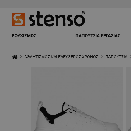
ΡΟΥΧΙΣΜΟΣ
ΠΑΠΟΥΤΣΙΑ ΕΡΓΑΣΙΑΣ
ΑΘΛΗΤΙΣΜΟΣ ΚΑΙ ΕΛΕΥΘΕΡΟΣ ΧΡΟΝΟΣ
ΠΑΠΟΥΤΣΙΑ