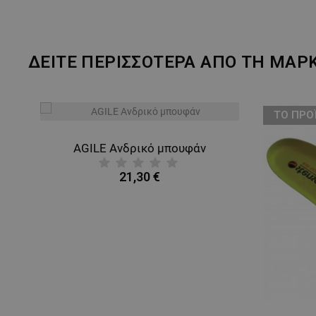
ΔΕΙΤΕ ΠΕΡΙΣΣΟΤΕΡΑ ΑΠΟ ΤΗ ΜΑΡ
ТΟ ΠΡΟ
AGILE Ανδρικό μπουφάν
21,30 €