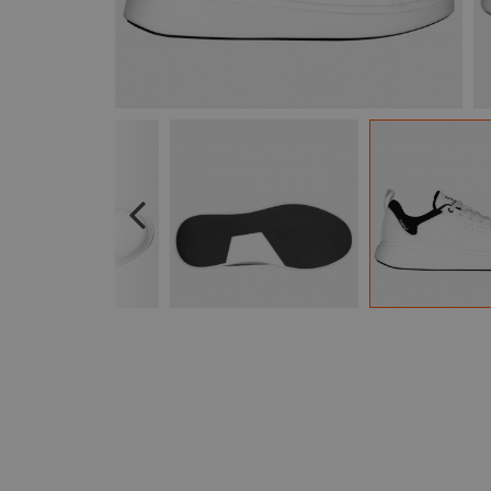
Previous