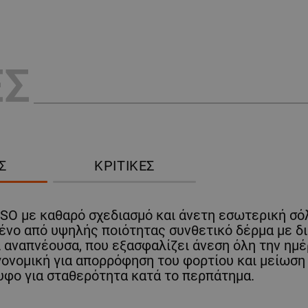
ΕΣ
Σ
ΚΡΙΤΙΚΈΣ
SO με καθαρό σχεδιασμό και άνετη εσωτερική σ
ο από υψηλής ποιότητας συνθετικό δέρμα με δια
 αναπνέουσα, που εξασφαλίζει άνεση όλη την ημέ
ονομική για απορρόφηση του φορτίου και μείωση
υφο για σταθερότητα κατά το περπάτημα.