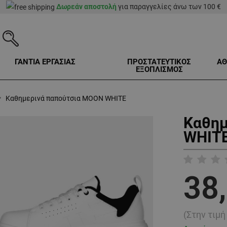
Δωρεάν αποστολή
για παραγγελίες άνω των 100 €
ΓΑΝΤΙΑ ΕΡΓΑΣΙΑΣ
ΠΡΟΣΤΑΤΕΥΤΙΚΟΣ
ΑΘ
ΕΞΟΠΛΙΣΜΟΣ
Καθημερινά παπούτσια MOON WHITE
Καθημ
WHITE
38
(Στην τιμ