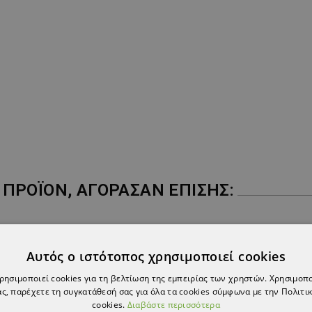
ΠΡΟΪΌΝ, ΑΓΌΡΑΣΑΝ ΕΠΊΣΗΣ:
Αυτός ο ιστότοπος χρησιμοποιεί cookies
χρησιμοποιεί cookies για τη βελτίωση της εμπειρίας των χρηστών. Χρησιμοπ
ς, παρέχετε τη συγκατάθεσή σας για όλα τα cookies σύμφωνα με την Πολιτικ
cookies.
Διαβάστε περισσότερα