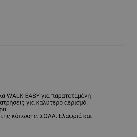
όλα WALK EASY για παρατεταμένη
τρήσεις για καλύτερο αερισμό.
ρα.
 της κόπωσης. ΣΟΛΑ: Ελαφριά και