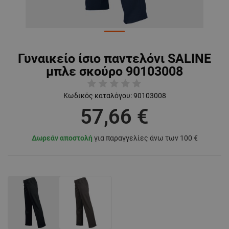
Γυναικείο ίσιο παντελόνι SALINE
μπλε σκούρο 90103008
Κωδικός καταλόγου:
90103008
57,66 €
Δωρεάν αποστολή
για παραγγελίες άνω των 100 €