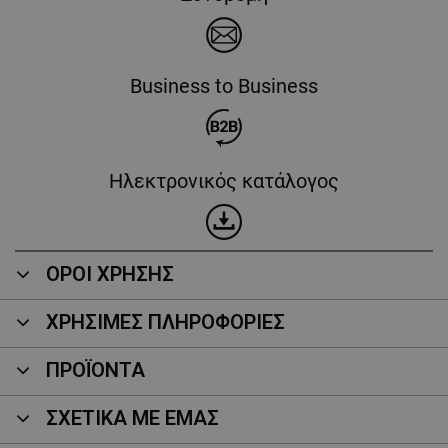
Business to Business
Ηλεκτρονικός κατάλογος
ΟΡΟΙ ΧΡΗΣΗΣ
ΧΡΗΣΙΜΕΣ ΠΛΗΡΟΦΟΡΙΕΣ
ΠΡΟΪΌΝΤΑ
ΣΧΕΤΙΚΑ ΜΕ ΕΜΑΣ