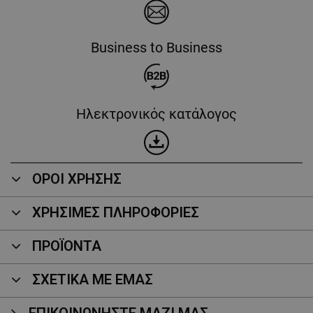
Business to Business
Ηλεκτρονικός κατάλογος
ΟΡΟΙ ΧΡΗΣΗΣ
ΧΡΗΣΙΜΕΣ ΠΛΗΡΟΦΟΡΙΕΣ
ΠΡΟΪΌΝΤΑ
ΣΧΕΤΙΚΑ ΜΕ ΕΜΑΣ