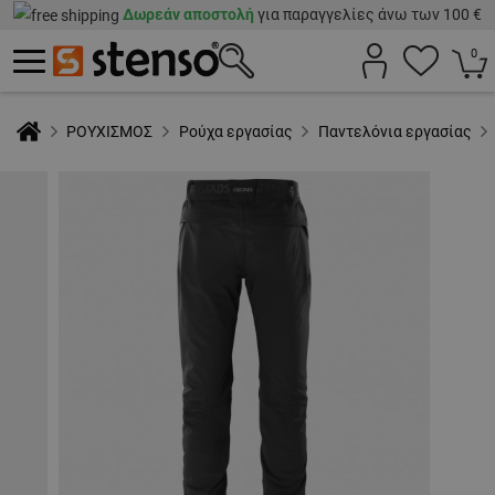
Δωρεάν αποστολή
για παραγγελίες άνω των 100 €
0
ΡΟΥΧΙΣΜΟΣ
Ρούχα εργασίας
Παντελόνια εργασίας