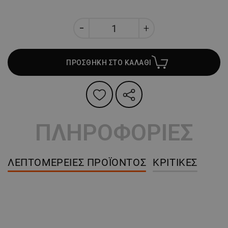
ΠΡΟΣΘΗΚΗ ΣΤΟ ΚΑΛΑΘΙ
ΠΛΗΡΟΦΟΡΙΕΣ
ΛΕΠΤΟΜΈΡΕΙΕΣ ΠΡΟΪΌΝΤΟΣ
ΚΡΙΤΙΚΈΣ