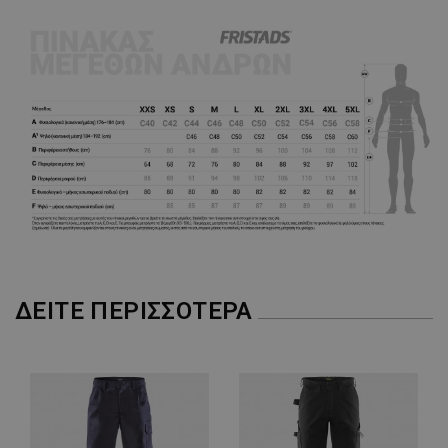
ΔΕΊΤΕ ΠΕΡΙΣΣΌΤΕΡΑ