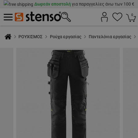
Δωρεάν αποστολή
για παραγγελίες άνω των 100 €
0
ΡΟΥΧΙΣΜΟΣ
Ρούχα εργασίας
Παντελόνια εργασίας