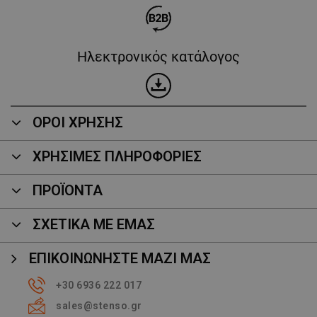
Ηλεκτρονικός κατάλογος
ΟΡΟΙ ΧΡΗΣΗΣ
ΧΡΗΣΙΜΕΣ ΠΛΗΡΟΦΟΡΙΕΣ
ΠΡΟΪΌΝΤΑ
ΣΧΕΤΙΚΑ ΜΕ ΕΜΑΣ
ΕΠΙΚΟΙΝΩΝΉΣΤΕ ΜΑΖΊ ΜΑΣ
+30 6936 222 017
sales@stenso.gr