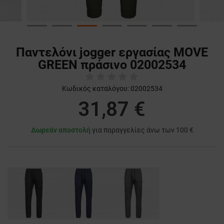
Παντελόνι jogger εργασίας MOVE
GREEN πράσινο 02002534
Κωδικός καταλόγου:
02002534
31,87 €
Δωρεάν αποστολή
για παραγγελίες άνω των 100 €