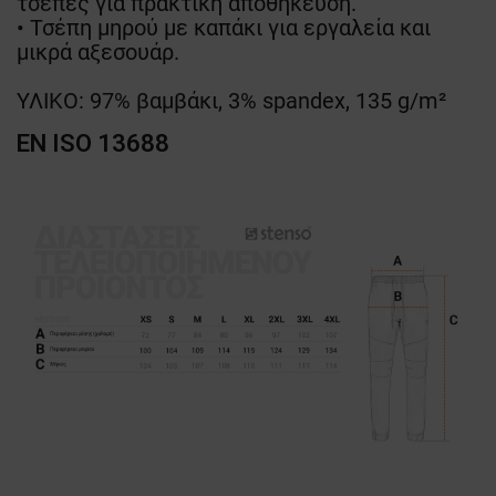
τσέπες για πρακτική αποθήκευση.
• Τσέπη μηρού με καπάκι για εργαλεία και
μικρά αξεσουάρ.
ΥΛΙΚΟ: 97% βαμβάκι, 3% spandex, 135 g/m²
EN ISO 13688