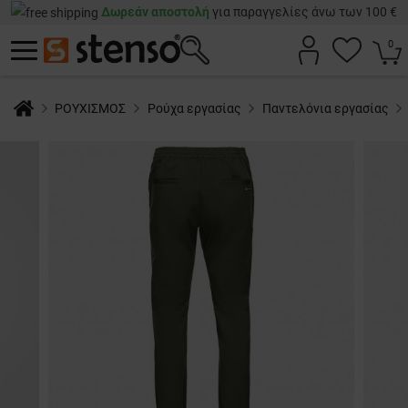
Δωρεάν αποστολή
για παραγγελίες άνω των 100 €
0
ΡΟΥΧΙΣΜΟΣ
Ρούχα εργασίας
Παντελόνια εργασίας