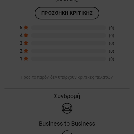
ΠΡΟΣΘΉΚΗ ΚΡΙΤΙΚΉΣ
5
(0)
4
(0)
3
(0)
2
(0)
1
(0)
Προς το παρόν, δεν υπάρχουν κριτικές πελατών.
Συνδρομή
Business to Business