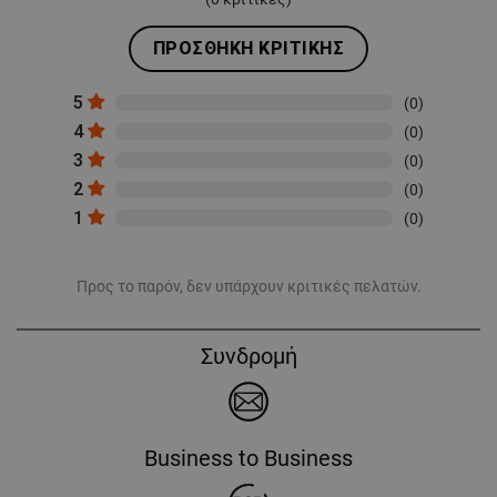
ΠΡΟΣΘΉΚΗ ΚΡΙΤΙΚΉΣ
5
(0)
4
(0)
3
(0)
2
(0)
1
(0)
Προς το παρόν, δεν υπάρχουν κριτικές πελατών.
Συνδρομή
Business to Business