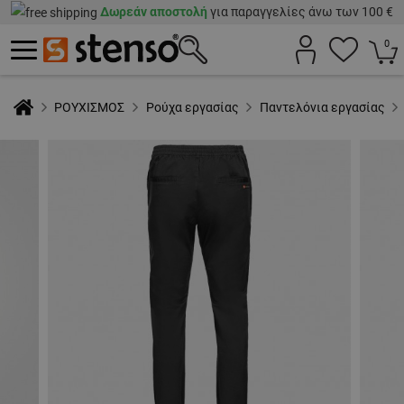
Δωρεάν αποστολή
για παραγγελίες άνω των 100 €
0
ΡΟΥΧΙΣΜΟΣ
Ρούχα εργασίας
Παντελόνια εργασίας