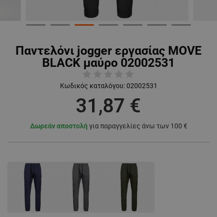
Παντελόνι jogger εργασίας MOVE
BLACK μαύρο 02002531
Κωδικός καταλόγου:
02002531
31,87 €
Δωρεάν αποστολή
για παραγγελίες άνω των 100 €