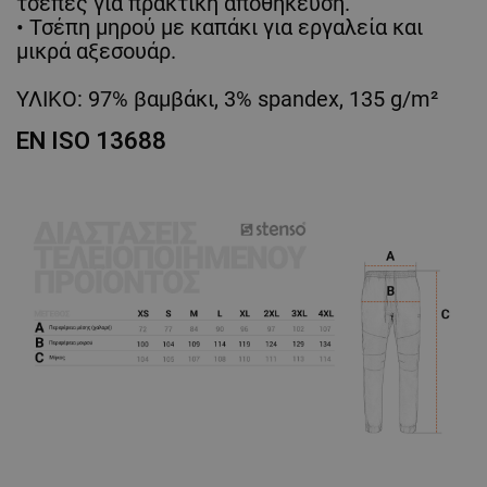
τσέπες για πρακτική αποθήκευση.
• Τσέπη μηρού με καπάκι για εργαλεία και
μικρά αξεσουάρ.
ΥΛΙΚΟ: 97% βαμβάκι, 3% spandex, 135 g/m²
EN ISO 13688