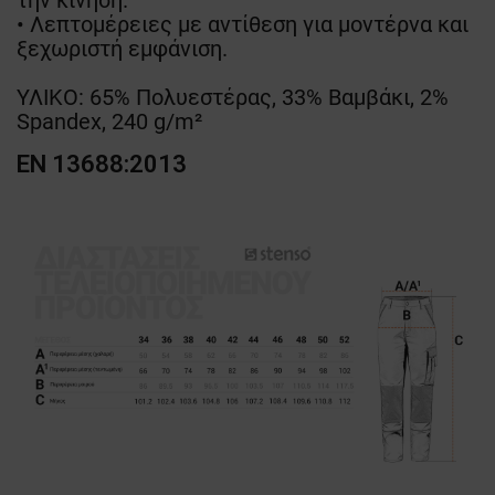
την κίνηση.
• Λεπτομέρειες με αντίθεση για μοντέρνα και
ξεχωριστή εμφάνιση.
ΥΛΙΚΟ: 65% Πολυεστέρας, 33% Βαμβάκι, 2%
Spandex, 240 g/m²
EN 13688:2013