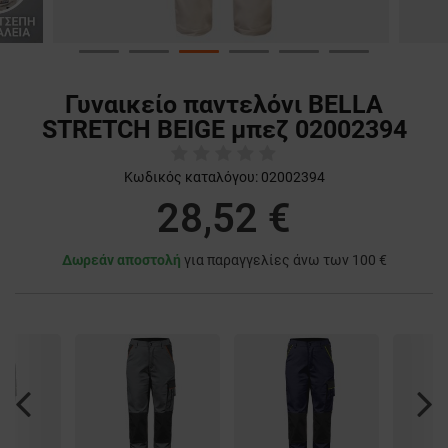
Γυναικείο παντελόνι BELLA
STRETCH BEIGE μπεζ 02002394
Κωδικός καταλόγου:
02002394
28,52 €
Δωρεάν αποστολή
για παραγγελίες άνω των 100 €
Previous
Nex