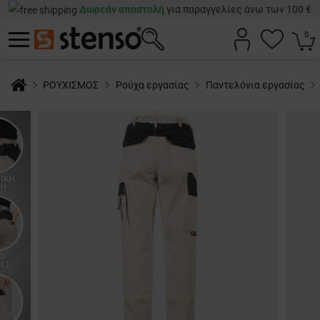
Δωρεάν αποστολή
για παραγγελίες άνω των 100 €
0
ΡΟΥΧΙΣΜΟΣ
Ρούχα εργασίας
Παντελόνια εργασίας