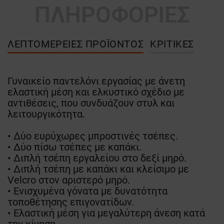
ΠΛΗΡΟΦΟΡΙΕΣ
ΛΕΠΤΟΜΈΡΕΙΕΣ ΠΡΟΪΌΝΤΟΣ
ΚΡΙΤΙΚΈΣ
Γυναικείο παντελόνι εργασίας με άνετη
ελαστική μέση και ελκυστικό σχέδιο με
αντιθέσεις, που συνδυάζουν στυλ και
λειτουργικότητα.
• Δύο ευρύχωρες μπροστινές τσέπες.
• Δύο πίσω τσέπες με καπάκι.
• Διπλή τσέπη εργαλείου στο δεξί μηρό.
• Διπλή τσέπη με καπάκι και κλείσιμο με
Velcro στον αριστερό μηρό.
• Ενισχυμένα γόνατα με δυνατότητα
τοποθέτησης επιγονατίδων.
• Ελαστική μέση για μεγαλύτερη άνεση κατά