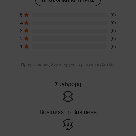
5
(0)
4
(0)
3
(0)
2
(0)
1
(0)
Προς το παρόν, δεν υπάρχουν κριτικές πελατών.
Συνδρομή
Business to Business