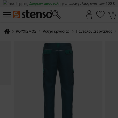
Δωρεάν αποστολή
για παραγγελίες άνω των 100 €
0
ΡΟΥΧΙΣΜΟΣ
Ρούχα εργασίας
Παντελόνια εργασίας