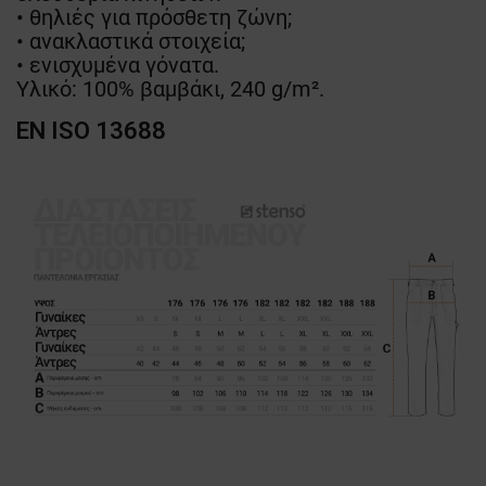
• θηλιές για πρόσθετη ζώνη;
• ανακλαστικά στοιχεία;
• ενισχυμένα γόνατα.
Υλικό: 100% βαμβάκι, 240 g/m².
EN ISO 13688