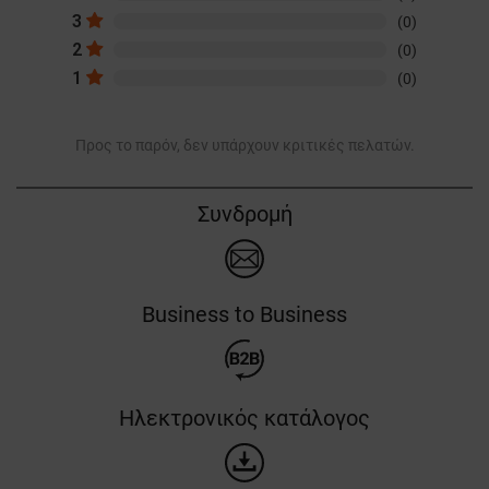
3
(0)
2
(0)
1
(0)
Προς το παρόν, δεν υπάρχουν κριτικές πελατών.
Συνδρομή
Business to Business
Ηλεκτρονικός κατάλογος