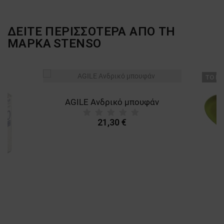
ΔΕΙΤΕ ΠΕΡΙΣΣΟΤΕΡΑ ΑΠΟ ΤΗ
ΜΑΡΚΑ
STENSO
ТΟ ΠΡ
AGILE Ανδρικό μπουφάν
21,30 €