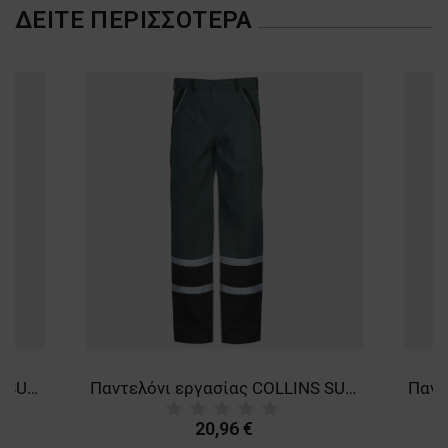
ΔΕΊΤΕ ΠΕΡΙΣΣΌΤΕΡΑ
Παντελόνι εργασίας COLLINS SUMMER ROYAL BLUE
Παντελόνι εργασίας COLLINS SUMMER GREEN
20,96 €