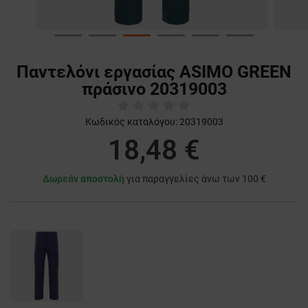
Παντελόνι εργασίας ASIMO GREEN
πράσινο 20319003
Κωδικός καταλόγου:
20319003
18,48 €
Δωρεάν αποστολή
για παραγγελίες άνω των 100 €