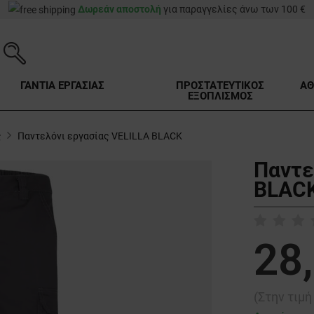
Δωρεάν αποστολή
για παραγγελίες άνω των 100 €
ΓΑΝΤΙΑ ΕΡΓΑΣΙΑΣ
ΠΡΟΣΤΑΤΕΥΤΙΚΟΣ
ΑΘ
ΕΞΟΠΛΙΣΜΟΣ
ς
Παντελόνι εργασίας VELILLA BLACK
Παντε
BLACK
28
(Στην τιμ