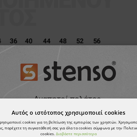
Αυτός ο ιστότοπος χρησιμοποιεί cookies
χρησιμοποιεί cookies για τη βελτίωση της εμπειρίας των χρηστών. Χρησιμοπ
ς, παρέχετε τη συγκατάθεσή σας για όλα τα cookies σύμφωνα με την Πολιτικ
cookies.
Διαβάστε περισσότερα