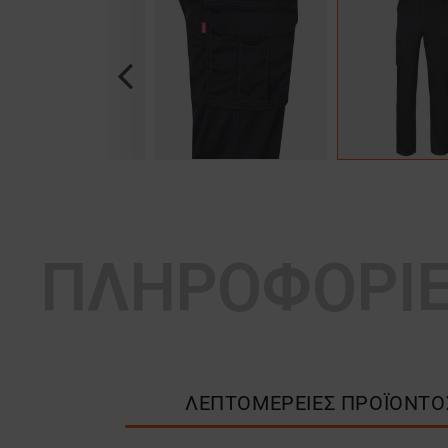
Previous
ΠΛΗΡΟΦΟΡΙ
ΛΕΠΤΟΜΈΡΕΙΕΣ ΠΡΟΪΌΝΤΟ