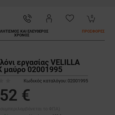
0
ΛΗΤΙΣΜΟΣ ΚΑΙ ΕΛΕΥΘΕΡΟΣ
ΠΡΟΣΦΟΡΕΣ
ΧΡΟΝΟΣ
λόνι εργασίας VELILLA
 μαύρο 02001995
Κωδικός καταλόγου:
02001995
,52 €
ή συμπεριλαμβάνεται το ΦΠΑ)