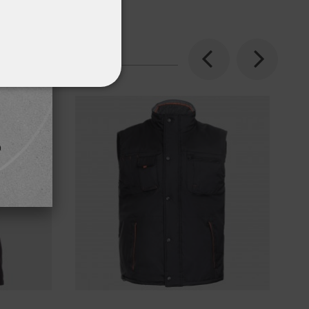
Previous
Next
ΌΤΗΤΑΣ