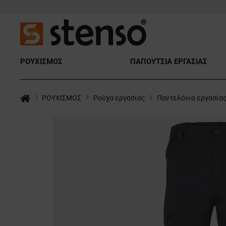
ΡΟΥΧΙΣΜΟΣ
ΠΑΠΟΥΤΣΙΑ ΕΡΓΑΣΙΑΣ
ΡΟΥΧΙΣΜΟΣ
Ρούχα εργασίας
Παντελόνια εργασία