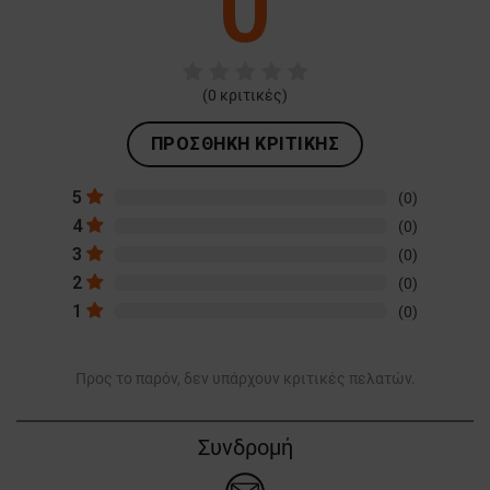
0
(
0
κριτικές)
ΠΡΟΣΘΉΚΗ ΚΡΙΤΙΚΉΣ
5
(0)
4
(0)
3
(0)
2
(0)
1
(0)
Προς το παρόν, δεν υπάρχουν κριτικές πελατών.
Συνδρομή