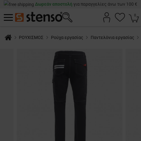
Δωρεάν αποστολή
για παραγγελίες άνω των 100 €
0
ΡΟΥΧΙΣΜΟΣ
Ρούχα εργασίας
Παντελόνια εργασίας