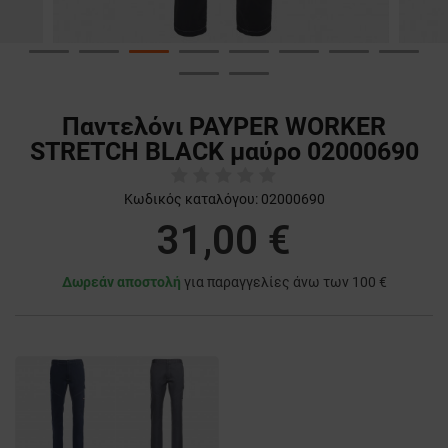
Παντελόνι PAYPER WORKER
STRETCH BLACK μαύρο 02000690
Κωδικός καταλόγου:
02000690
31,00 €
Δωρεάν αποστολή
για παραγγελίες άνω των 100 €