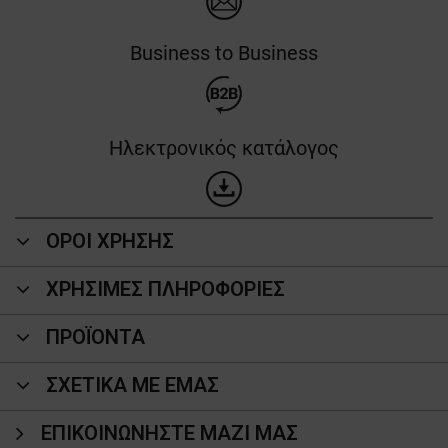
Business to Business
Ηλεκτρονικός κατάλογος
ΟΡΟΙ ΧΡΗΣΗΣ
ΧΡΗΣΙΜΕΣ ΠΛΗΡΟΦΟΡΙΕΣ
ΠΡΟΪΌΝΤΑ
ΣΧΕΤΙΚΑ ΜΕ ΕΜΑΣ
ΕΠΙΚΟΙΝΩΝΉΣΤΕ ΜΑΖΊ ΜΑΣ