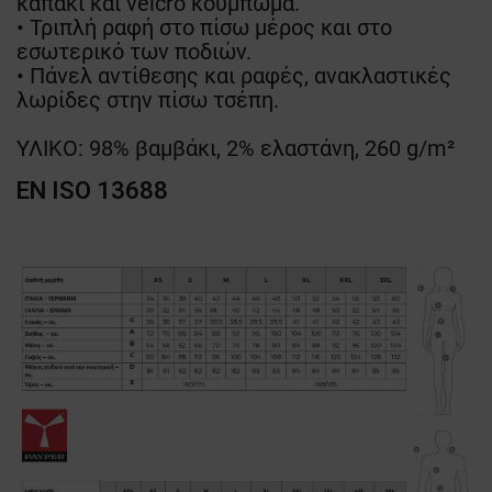
καπάκι και velcro κούμπωμα.
• Τριπλή ραφή στο πίσω μέρος και στο
εσωτερικό των ποδιών.
• Πάνελ αντίθεσης και ραφές, ανακλαστικές
λωρίδες στην πίσω τσέπη.
ΥΛΙΚΟ: 98% βαμβάκι, 2% ελαστάνη, 260 g/m²
EN ISO 13688