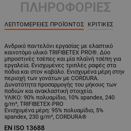
ΠΛΗΡΟΦΟΡΙΕΣ
ΛΕΠΤΟΜΈΡΕΙΕΣ ΠΡΟΪΌΝΤΟΣ
ΚΡΙΤΙΚΈΣ
Ανδρικό παντελόνι εργασίας με ελαστικό
καινοτόμο υλικό TRIFIBETEX PRO®. Δύο
μπροστινές τσέπες και μία πλαϊνή τσέπη για
εργαλεία. Ενισχυμένες τριπλές ραφές στα
πόδια και στον καβάλο. Ενισχυμένα μέρη στην
περιοχή των γονάτων με CORDURA.
Δυνατότητα προσαρμογής του μήκους των
ποδιών και ανακλαστική στοιχεία.
ΥΛΙΚΟ: 90% πολυαμίδιο, 10% spandex, 240
g/m², TRIFIBETEX-PRO
Ενισχυμένα μέρη: 95% πολυαμίδιο, 5%
spandex, 230 g/m², CORDURA®
EN ISO 13688