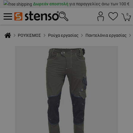
Δωρεάν αποστολή
για παραγγελίες άνω των 100 €
0
ΡΟΥΧΙΣΜΟΣ
Ρούχα εργασίας
Παντελόνια εργασίας