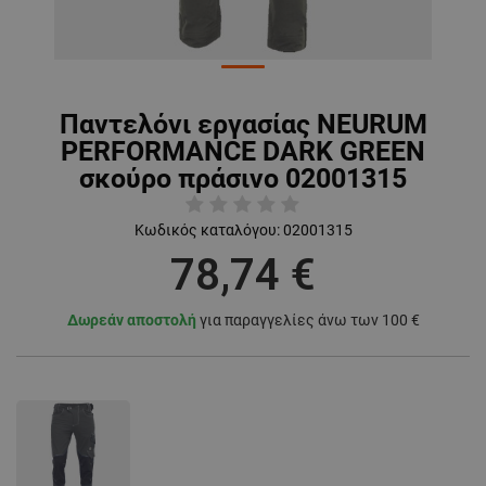
Παντελόνι εργασίας NEURUM
PERFORMANCE DARK GREEN
σκούρο πράσινο 02001315
Κωδικός καταλόγου:
02001315
78,74 €
Δωρεάν αποστολή
για παραγγελίες άνω των 100 €