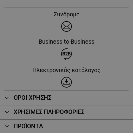
Συνδρομή
Business to Business
Ηλεκτρονικός κατάλογος
ΟΡΟΙ ΧΡΗΣΗΣ
ΧΡΗΣΙΜΕΣ ΠΛΗΡΟΦΟΡΙΕΣ
ΠΡΟΪΌΝΤΑ