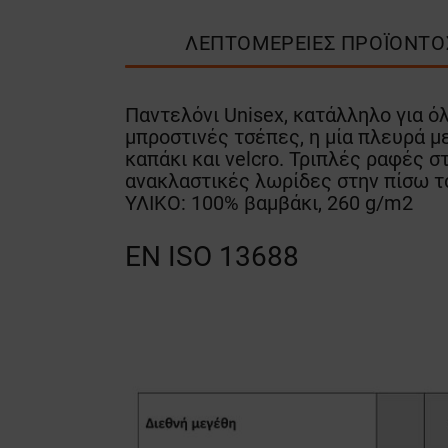
ΛΕΠΤΟΜΈΡΕΙΕΣ ΠΡΟΪΌΝΤΟ
Παντελόνι Unisex, κατάλληλο για ό
μπροστινές τσέπες, η μία πλευρά με
καπάκι και velcro. Τριπλές ραφές 
ανακλαστικές λωρίδες στην πίσω τ
ΥΛΙΚΟ: 100% βαμβάκι, 260 g/m2
EN ISO 13688