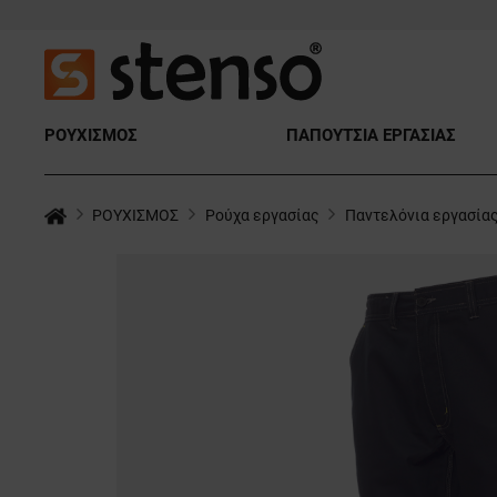
ΡΟΥΧΙΣΜΟΣ
ΠΑΠΟΥΤΣΙΑ ΕΡΓΑΣΙΑΣ
ΡΟΥΧΙΣΜΟΣ
Ρούχα εργασίας
Παντελόνια εργασία