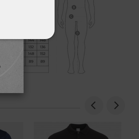
ΌΤΗΤΑΣ
Previous
Next