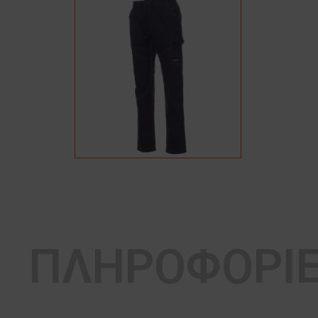
ΠΛΗΡΟΦΟΡΙ