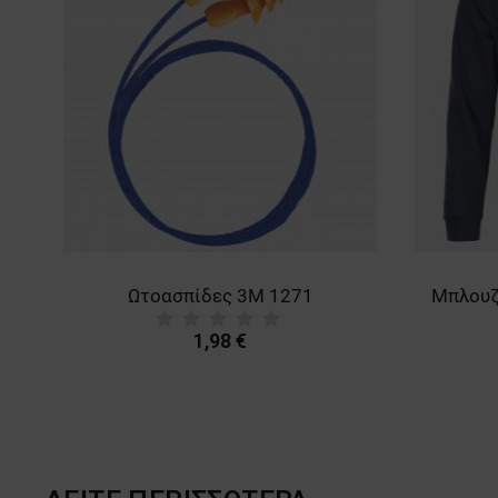
Ωτοασπίδες 3M 1271
1,98 €