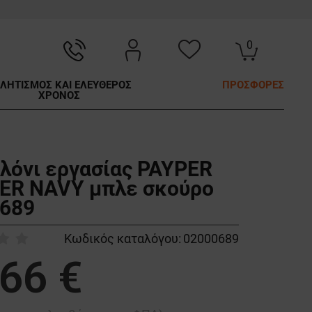
0
ΛΗΤΙΣΜΟΣ ΚΑΙ ΕΛΕΥΘΕΡΟΣ
ΠΡΟΣΦΟΡΕΣ
ΧΡΟΝΟΣ
λόνι εργασίας PAYPER
R NAVY μπλε σκούρο
689
Κωδικός καταλόγου:
02000689
,66 €