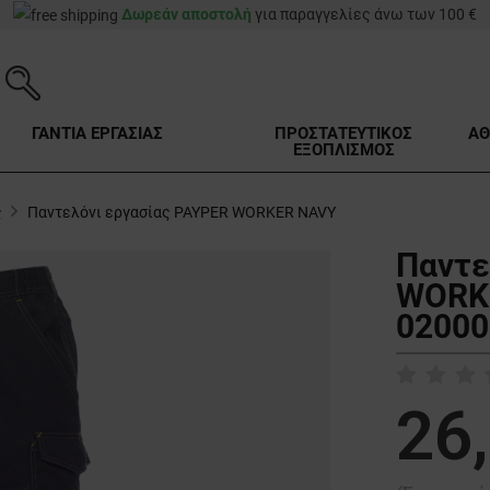
Δωρεάν αποστολή
για παραγγελίες άνω των 100 €
ΓΑΝΤΙΑ ΕΡΓΑΣΙΑΣ
ΠΡΟΣΤΑΤΕΥΤΙΚΟΣ
ΑΘ
ΕΞΟΠΛΙΣΜΟΣ
ς
Παντελόνι εργασίας PAYPER WORKER NAVY
Παντε
WORKE
02000
26