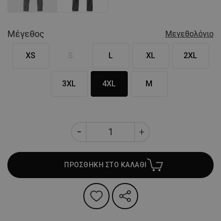
Μέγεθος
Μεγεθολόγιο
XS
S
L
XL
2XL
3XL
4XL
M
ΠΡΟΣΘΗΚΗ ΣΤΟ ΚΑΛΑΘΙ