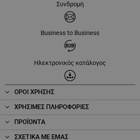
Συνδρομή
Business to Business
Ηλεκτρονικός κατάλογος
ΟΡΟΙ ΧΡΗΣΗΣ
ΧΡΗΣΙΜΕΣ ΠΛΗΡΟΦΟΡΙΕΣ
ΠΡΟΪΌΝΤΑ
ΣΧΕΤΙΚΑ ΜΕ ΕΜΑΣ