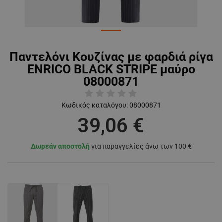
Παντελόνι Κουζίνας με φαρδιά ρίγα
ENRICO BLACK STRIPE μαύρο
08000871
Κωδικός καταλόγου:
08000871
39,06 €
Δωρεάν αποστολή
για παραγγελίες άνω των 100 €