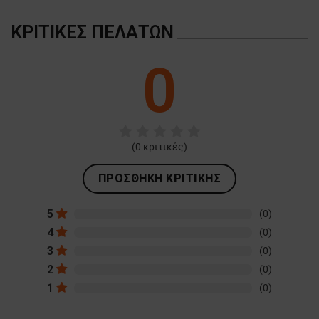
ΚΡΙΤΙΚΈΣ ΠΕΛΑΤΏΝ
0
(
0
κριτικές)
ΠΡΟΣΘΉΚΗ ΚΡΙΤΙΚΉΣ
5
(0)
4
(0)
3
(0)
2
(0)
1
(0)