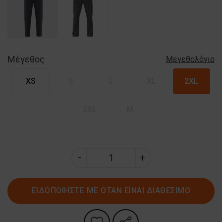
Μέγεθος
Μεγεθολόγιο
XS
S
L
XL
2XL
3XL
M
ΕΙΔΟΠΟΙΗΣΤΕ ΜΕ ΟΤΑΝ ΕΙΝΑΙ ΔΙΑΘΕΣΙΜΟ