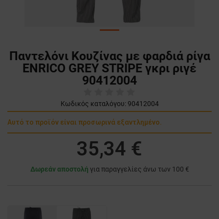
Παντελόνι Κουζίνας με φαρδιά ρίγα
ENRICO GREY STRIPE γκρι ριγέ
90412004
Κωδικός καταλόγου:
90412004
Αυτό το προϊόν είναι προσωρινά εξαντλημένο.
35,34 €
Δωρεάν αποστολή
για παραγγελίες άνω των 100 €