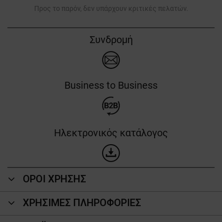
Προς το παρόν, δεν υπάρχουν κριτικές πελατών.
Συνδρομή
Business to Business
Ηλεκτρονικός κατάλογος
ΟΡΟΙ ΧΡΗΣΗΣ
ΧΡΗΣΙΜΕΣ ΠΛΗΡΟΦΟΡΙΕΣ