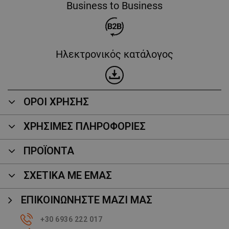
Business to Business
Ηλεκτρονικός κατάλογος
ΟΡΟΙ ΧΡΗΣΗΣ
ΧΡΗΣΙΜΕΣ ΠΛΗΡΟΦΟΡΙΕΣ
ΠΡΟΪΌΝΤΑ
ΣΧΕΤΙΚΑ ΜΕ ΕΜΑΣ
ΕΠΙΚΟΙΝΩΝΉΣΤΕ ΜΑΖΊ ΜΑΣ
+30 6936 222 017