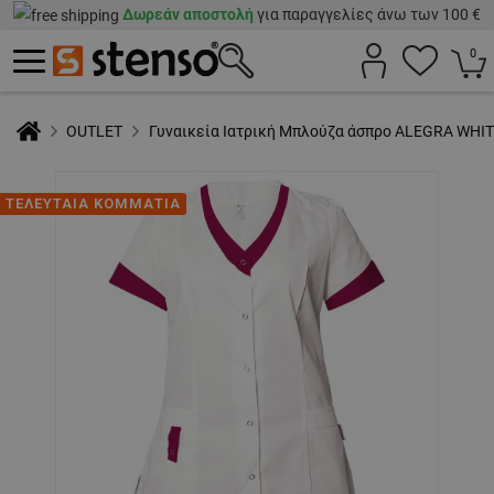
Δωρεάν αποστολή
για παραγγελίες άνω των 100 €
0
OUTLET
Γυναικεία Ιατρική Μπλούζα άσπρο ALEGRA WHI
ΤΕΛΕΥΤΑΙΑ ΚΟΜΜΑΤΙΑ