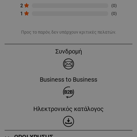
2
(0)
1
(0)
Προς το παρόν, δεν υπάρχουν κριτικές πελατών.
Συνδρομή
Business to Business
Ηλεκτρονικός κατάλογος