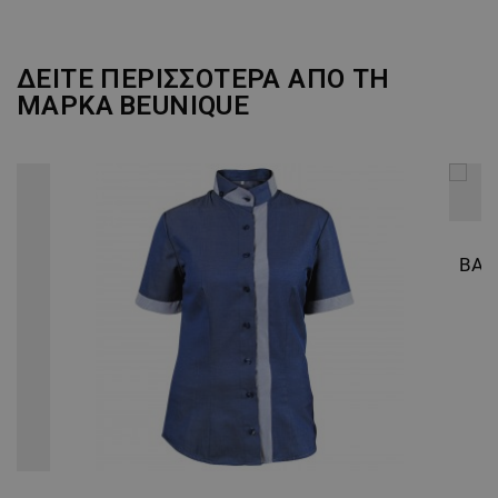
ΔΕΙΤΕ ΠΕΡΙΣΣΟΤΕΡΑ ΑΠΟ ΤΗ
ΜΑΡΚΑ
BEUNIQUE