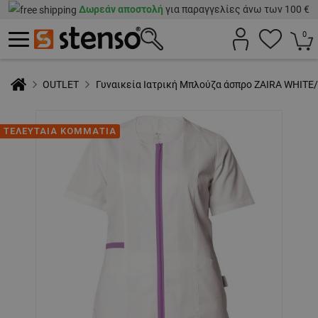
Δωρεάν αποστολή
για παραγγελίες άνω των 100 €
0
OUTLET
Γυναικεία Ιατρική Μπλούζα άσπρο ZAIRA WHIT
ΤΕΛΕΥΤΑΙΑ ΚΟΜΜΑΤΙΑ