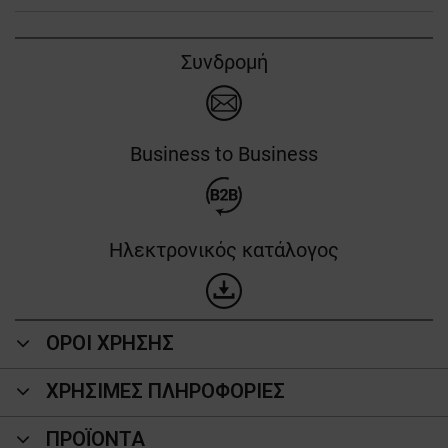
Συνδρομή
Business to Business
Ηλεκτρονικός κατάλογος
ΟΡΟΙ ΧΡΗΣΗΣ
ΧΡΗΣΙΜΕΣ ΠΛΗΡΟΦΟΡΙΕΣ
ΠΡΟΪΌΝΤΑ