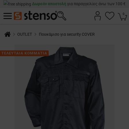
Δωρεάν αποστολή
για παραγγελίες άνω των 100 €
0
OUTLET
Πουκάμισο για security COVER
ΤΕΛΕΥΤΑΙΑ ΚΟΜΜΑΤΙΑ