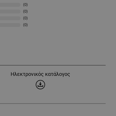
(0)
(0)
(0)
(0)
Ηλεκτρονικός κατάλογος