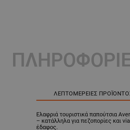
ΠΛΗΡΟΦΟΡΙ
ΛΕΠΤΟΜΈΡΕΙΕΣ ΠΡΟΪΌΝΤΟ
Ελαφριά τουριστικά παπούτσια Aver
– κατάλληλα για πεζοπορίες και vi
έδαφος.