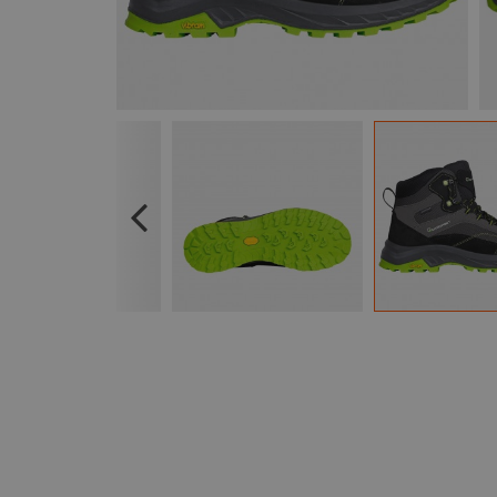
Previous