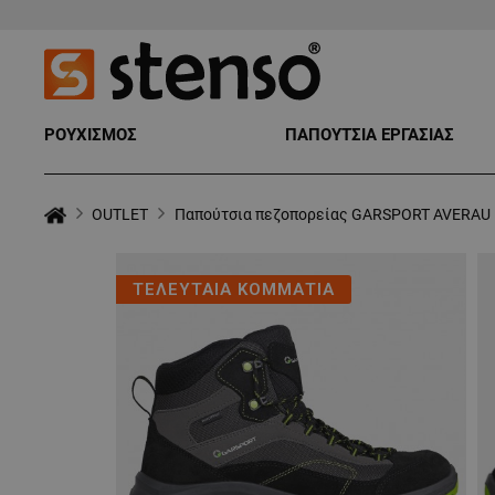
ΡΟΥΧΙΣΜΟΣ
ΠΑΠΟΥΤΣΙΑ ΕΡΓΑΣΙΑΣ
OUTLET
Παπούτσια πεζοπορείας GARSPORT AVERAU
ΤΕΛΕΥΤΑΙΑ ΚΟΜΜΑΤΙΑ