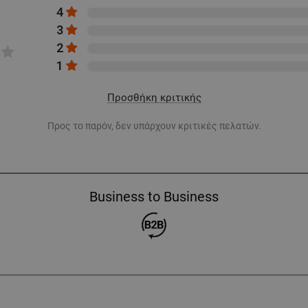
4
3
2
1
Προσθήκη κριτικής
Προς το παρόν, δεν υπάρχουν κριτικές πελατών.
Business to Business