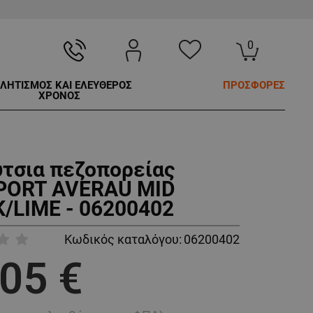
0
ΛΗΤΙΣΜΟΣ ΚΑΙ ΕΛΕΥΘΕΡΟΣ
ΠΡΟΣΦΟΡΕΣ
ΧΡΟΝΟΣ
τσια πεζοπορείας
PORT AVERAU MID
/LIME - 06200402
Κωδικός καταλόγου:
06200402
,05 €