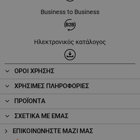
Business to Business
Ηλεκτρονικός κατάλογος
ΟΡΟΙ ΧΡΗΣΗΣ
ΧΡΗΣΙΜΕΣ ΠΛΗΡΟΦΟΡΙΕΣ
ΠΡΟΪΌΝΤΑ
ΣΧΕΤΙΚΑ ΜΕ ΕΜΑΣ
ΕΠΙΚΟΙΝΩΝΉΣΤΕ ΜΑΖΊ ΜΑΣ