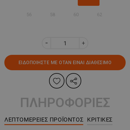
56
58
60
62
ΕΙΔΟΠΟΙΗΣΤΕ ΜΕ ΟΤΑΝ ΕΙΝΑΙ ΔΙΑΘΕΣΙΜΟ
ΠΛΗΡΟΦΟΡΙΕΣ
ΛΕΠΤΟΜΈΡΕΙΕΣ ΠΡΟΪΌΝΤΟΣ
ΚΡΙΤΙΚΈΣ