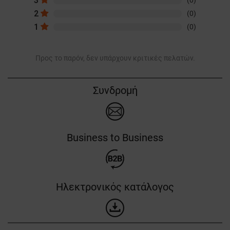
3
(0)
2
(0)
1
(0)
Προς το παρόν, δεν υπάρχουν κριτικές πελατών.
Συνδρομή
Business to Business
Ηλεκτρονικός κατάλογος