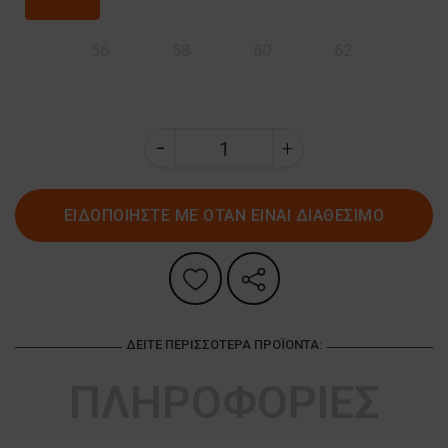
56
58
60
62
ΕΙΔΟΠΟΙΗΣΤΕ ΜΕ ΟΤΑΝ ΕΙΝΑΙ ΔΙΑΘΕΣΙΜΟ
ΔΕΊΤΕ ΠΕΡΙΣΣΌΤΕΡΑ ΠΡΟΪΌΝΤΑ:
ΠΛΗΡΟΦΟΡΙΕΣ