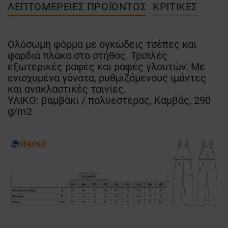
ΛΕΠΤΟΜΈΡΕΙΕΣ ΠΡΟΪΌΝΤΟΣ
ΚΡΙΤΙΚΈΣ
Ολόσωμη φόρμα με ογκώδεις τσέπες και
φαρδιά πλάκα στο στήθος. Τριπλές
εξωτερικές ραφές και ραφές γλουτών. Με
ενισχυμένα γόνατα, ρυθμιζόμενους ιμάντες
και ανακλαστικές ταινίες.
ΥΛΙΚΟ: βαμβάκι / πολυεστέρας, Καμβάς, 290
g/m2