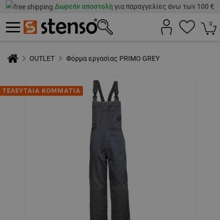
Δωρεάν αποστολή
για παραγγελίες άνω των 100 €
0
OUTLET
Φόρμα εργασίας PRIMO GREY
ΤΕΛΕΥΤΑΙΑ ΚΟΜΜΑΤΙΑ