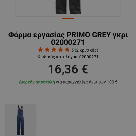
Φόρμα εργασίας PRIMO GREY γκρι
02000271
5
(
2
κριτικές)
Κωδικός καταλόγου:
02000271
16,36 €
Δωρεάν αποστολή
για παραγγελίες άνω των 100 €