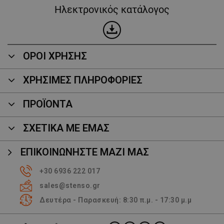
Ηλεκτρονικός κατάλογος
ΟΡΟΙ ΧΡΗΣΗΣ
ΧΡΗΣΙΜΕΣ ΠΛΗΡΟΦΟΡΙΕΣ
ΠΡΟΪΌΝΤΑ
ΣΧΕΤΙΚΑ ΜΕ ΕΜΑΣ
ΕΠΙΚΟΙΝΩΝΉΣΤΕ ΜΑΖΊ ΜΑΣ
+30 6936 222 017
sales@stenso.gr
Δευτέρα - Παρασκευή: 8:30 π.μ. - 17:30 μ.μ