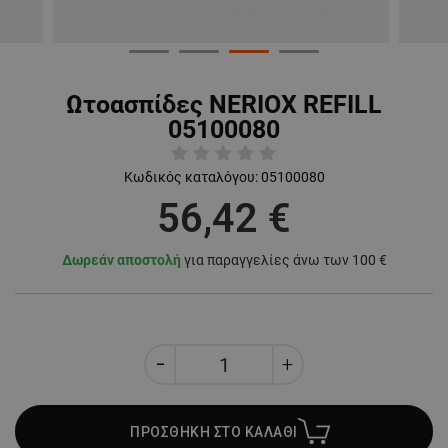
Ωτοασπίδες NERIOX REFILL
05100080
Κωδικός καταλόγου:
05100080
56,42 €
Δωρεάν αποστολή
για παραγγελίες άνω των 100 €
ΠΡΟΣΘΗΚΗ ΣΤΟ ΚΑΛΑΘΙ