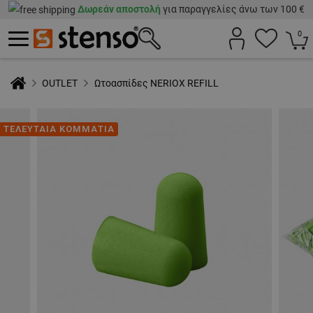
Δωρεάν αποστολή
για παραγγελίες άνω των 100 €
0
OUTLET
Ωτοασπίδες NERIOX REFILL
ΤΕΛΕΥΤΑΙΑ ΚΟΜΜΑΤΙΑ