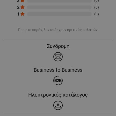
3
(0)
2
(0)
1
(0)
Προς το παρόν, δεν υπάρχουν κριτικές πελατών.
Συνδρομή
Business to Business
Ηλεκτρονικός κατάλογος