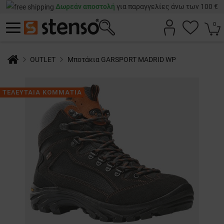
Δωρεάν αποστολή
για παραγγελίες άνω των 100 €
0
OUTLET
Μποτάκια GARSPORT MADRID WP
ΤΕΛΕΥΤΑΙΑ ΚΟΜΜΑΤΙΑ