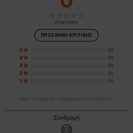
(
0
κριτικές)
ΠΡΟΣΘΉΚΗ ΚΡΙΤΙΚΉΣ
5
(0)
4
(0)
3
(0)
2
(0)
1
(0)
Προς το παρόν, δεν υπάρχουν κριτικές πελατών.
Συνδρομή