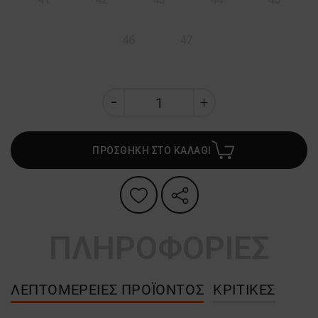
46
47
ΠΡΟΣΘΗΚΗ ΣΤΟ ΚΑΛΑΘΙ
ΠΛΗΡΟΦΟΡΙΕΣ
ΛΕΠΤΟΜΈΡΕΙΕΣ ΠΡΟΪΌΝΤΟΣ
ΚΡΙΤΙΚΈΣ