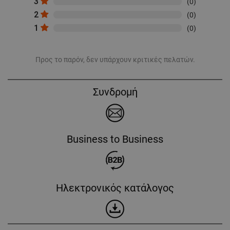
3
(0)
2
(0)
1
(0)
Προς το παρόν, δεν υπάρχουν κριτικές πελατών.
Συνδρομή
Business to Business
Ηλεκτρονικός κατάλογος