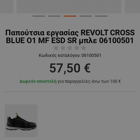
Παπούτσια εργασίας REVOLT CROSS
BLUE O1 MF ESD SR μπλε 06100501
Κωδικός καταλόγου:
06100501
57,50 €
Δωρεάν αποστολή
για παραγγελίες άνω των 100 €