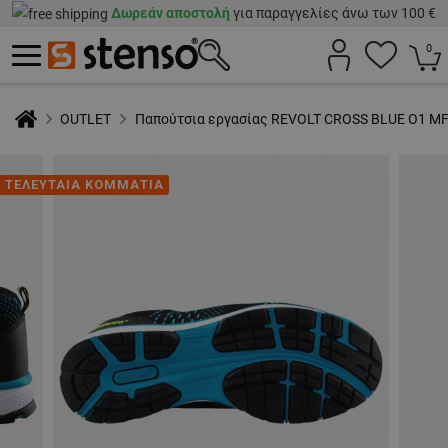
Δωρεάν αποστολή
για παραγγελίες άνω των 100 €
0
OUTLET
Παπούτσια εργασίας REVOLT CROSS BLUE O1 MF
ΤΕΛΕΥΤΑΙΑ ΚΟΜΜΑΤΙΑ