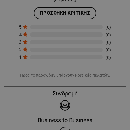
ΠΡΟΣΘΉΚΗ ΚΡΙΤΙΚΉΣ
5
(0)
4
(0)
3
(0)
2
(0)
1
(0)
Προς το παρόν, δεν υπάρχουν κριτικές πελατών.
Συνδρομή
Business to Business