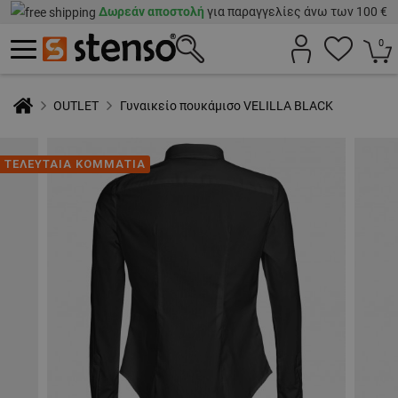
Δωρεάν αποστολή
για παραγγελίες άνω των 100 €
0
OUTLET
Γυναικείο πουκάμισο VELILLA BLACK
ΤΕΛΕΥΤΑΙΑ ΚΟΜΜΑΤΙΑ