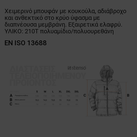
Χειμερινό μπουφάν με κουκούλα, αδιάβροχο
και ανθεκτικό στο κρύο ύφασμα με
διαπνέουσα μεμβράνη. Εξαιρετικά ελαφρύ.
ΥΛΙΚΟ: 210T πολυαμίδιο/πολυουρεθάνη
EN ISO 13688