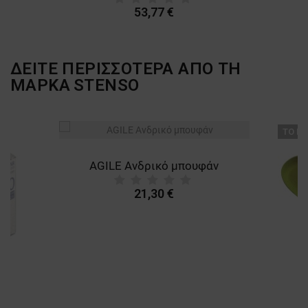
53,77 €
ΔΕΙΤΕ ΠΕΡΙΣΣΟΤΕΡΑ ΑΠΟ ΤΗ
ΜΑΡΚΑ
STENSO
ТΟ ΠΡ
AGILE Ανδρικό μπουφάν
21,30 €