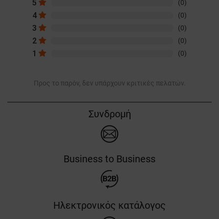
5
(0)
4
(0)
3
(0)
2
(0)
1
(0)
Προς το παρόν, δεν υπάρχουν κριτικές πελατών.
Συνδρομή
Business to Business
Ηλεκτρονικός κατάλογος