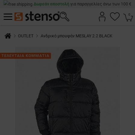
Δωρεάν αποστολή
για παραγγελίες άνω των 100 €
0
OUTLET
Ανδρικό μπουφάν MESLAY 2.2 BLACK
ΤΕΛΕΥΤΑΙΑ ΚΟΜΜΑΤΙΑ