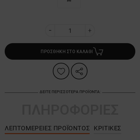
ΠΡΟΣΘΗΚΗ ΣΤΟ ΚΑΛΑΘΙ
ΔΕΊΤΕ ΠΕΡΙΣΣΌΤΕΡΑ ΠΡΟΪΌΝΤΑ:
ΠΛΗΡΟΦΟΡΙΕΣ
ΛΕΠΤΟΜΈΡΕΙΕΣ ΠΡΟΪΌΝΤΟΣ
ΚΡΙΤΙΚΈΣ