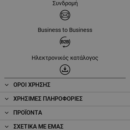
Συνδρομή
Business to Business
Ηλεκτρονικός κατάλογος
ΟΡΟΙ ΧΡΗΣΗΣ
ΧΡΗΣΙΜΕΣ ΠΛΗΡΟΦΟΡΙΕΣ
ΠΡΟΪΌΝΤΑ
ΣΧΕΤΙΚΑ ΜΕ ΕΜΑΣ