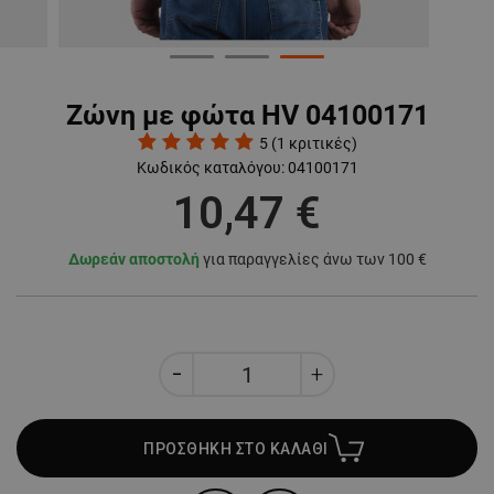
Ζώνη με φώτα HV 04100171
5
(
1
κριτικές)
Κωδικός καταλόγου:
04100171
10,47 €
Δωρεάν αποστολή
για παραγγελίες άνω των 100 €
ΠΡΟΣΘΗΚΗ ΣΤΟ ΚΑΛΑΘΙ