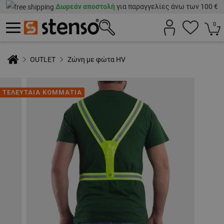
Δωρεάν αποστολή
για παραγγελίες άνω των 100 €
0
OUTLET
Ζώνη με φώτα HV
ΤΕΛΕΥΤΑΙΑ ΚΟΜΜΑΤΙΑ