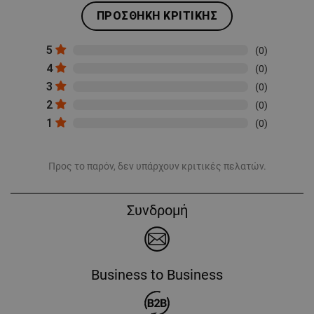
ΠΡΟΣΘΉΚΗ ΚΡΙΤΙΚΉΣ
5
(0)
4
(0)
3
(0)
2
(0)
1
(0)
Προς το παρόν, δεν υπάρχουν κριτικές πελατών.
Συνδρομή
Business to Business