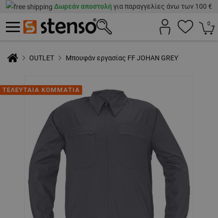
Δωρεάν αποστολή
για παραγγελίες άνω των 100 €
0
OUTLET
Μπουφάν εργασίας FF JOHAN GREY
ΤΕΛΕΥΤΑΙΑ ΚΟΜΜΑΤΙΑ