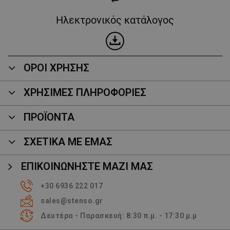
Ηλεκτρονικός κατάλογος
ΟΡΟΙ ΧΡΗΣΗΣ
ΧΡΗΣΙΜΕΣ ΠΛΗΡΟΦΟΡΙΕΣ
ΠΡΟΪΌΝΤΑ
ΣΧΕΤΙΚΑ ΜΕ ΕΜΑΣ
ΕΠΙΚΟΙΝΩΝΉΣΤΕ ΜΑΖΊ ΜΑΣ
+30 6936 222 017
sales@stenso.gr
Δευτέρα - Παρασκευή: 8:30 π.μ. - 17:30 μ.μ