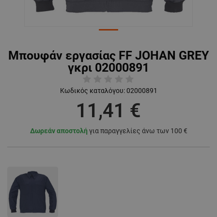
Μπουφάν εργασίας FF JOHAN GREY
γκρι 02000891
Κωδικός καταλόγου:
02000891
11,41 €
Δωρεάν αποστολή
για παραγγελίες άνω των 100 €