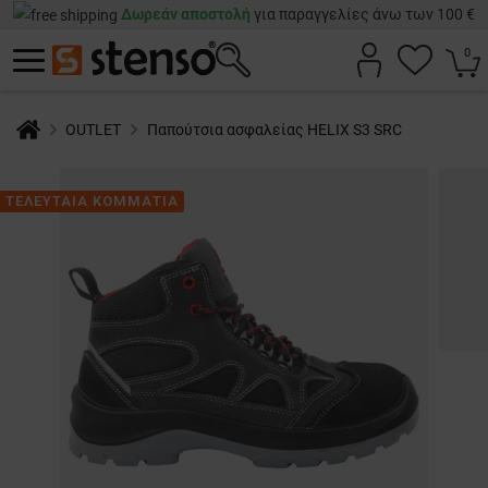
Δωρεάν αποστολή
για παραγγελίες άνω των 100 €
0
OUTLET
Παπούτσια ασφαλείας HELIX S3 SRC
ΤΕΛΕΥΤΑΙΑ ΚΟΜΜΑΤΙΑ