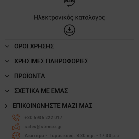
Ηλεκτρονικός κατάλογος
ΟΡΟΙ ΧΡΗΣΗΣ
ΧΡΗΣΙΜΕΣ ΠΛΗΡΟΦΟΡΙΕΣ
ΠΡΟΪΌΝΤΑ
ΣΧΕΤΙΚΑ ΜΕ ΕΜΑΣ
ΕΠΙΚΟΙΝΩΝΉΣΤΕ ΜΑΖΊ ΜΑΣ
+30 6936 222 017
sales@stenso.gr
Δευτέρα - Παρασκευή: 8:30 π.μ. - 17:30 μ.μ