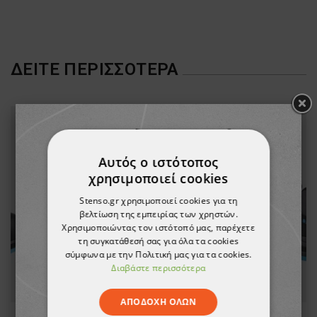
ΔΕΊΤΕ ΠΕΡΙΣΣΌΤΕΡΑ
Αυτός ο ιστότοπος
χρησιμοποιεί cookies
Stenso.gr χρησιμοποιεί cookies για τη
βελτίωση της εμπειρίας των χρηστών.
Χρησιμοποιώντας τον ιστότοπό μας, παρέχετε
τη συγκατάθεσή σας για όλα τα cookies
σύμφωνα με την Πολιτική μας για τα cookies.
Διαβάστε περισσότερα
ΑΠΟΔΟΧΉ ΌΛΩΝ