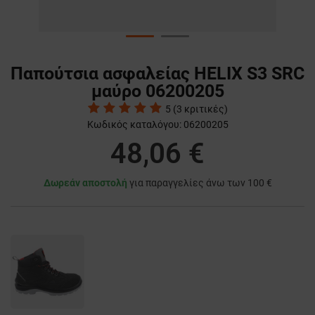
Παπούτσια ασφαλείας HELIX S3 SRC
μαύρο 06200205
5
(
3
κριτικές)
Κωδικός καταλόγου:
06200205
48,06 €
Δωρεάν αποστολή
για παραγγελίες άνω των 100 €