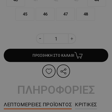
45
46
47
48
ΠΡΟΣΘΗΚΗ ΣΤΟ ΚΑΛΑΘΙ
ΠΛΗΡΟΦΟΡΙΕΣ
ΛΕΠΤΟΜΈΡΕΙΕΣ ΠΡΟΪΌΝΤΟΣ
ΚΡΙΤΙΚΈΣ