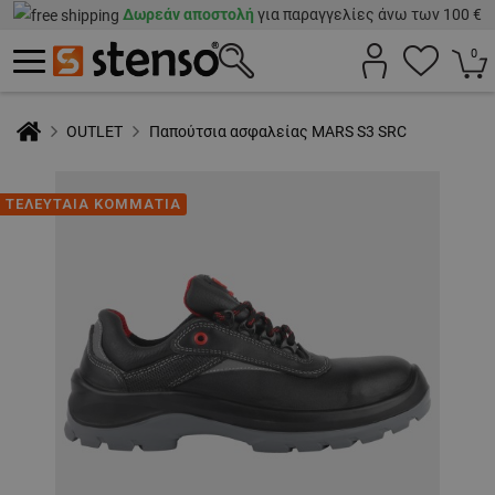
Δωρεάν αποστολή
για παραγγελίες άνω των 100 €
0
OUTLET
Παπούτσια ασφαλείας MARS S3 SRC
ΤΕΛΕΥΤΑΙΑ ΚΟΜΜΑΤΙΑ