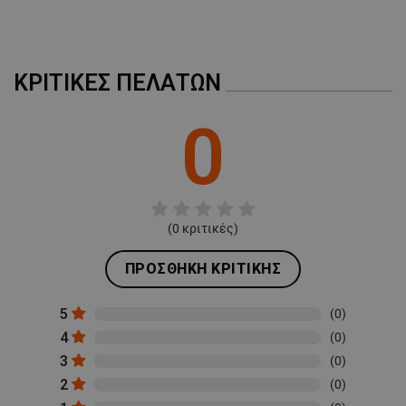
ΚΡΙΤΙΚΈΣ ΠΕΛΑΤΏΝ
0
(
0
κριτικές)
ΠΡΟΣΘΉΚΗ ΚΡΙΤΙΚΉΣ
5
(0)
4
(0)
3
(0)
2
(0)