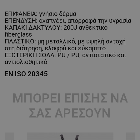
ΕΠΙΦΑΝΕΙΑ: γνήσιο δέρμα
ΕΠΕΝΔΥΣΗ: αναπνέει, απορροφά την υγρασία
ΚΑΠΑΚΙ ΔΑΚΤΥΛΟΥ: 200J ανθεκτικό
fiberglass
ΠΛΑΣΤΙΚΟ: μη μεταλλικό, με υψηλή αντοχή
στη διάτρηση, ελαφρύ και εύκαμπτο
ΕΞΩΤΕΡΙΚΗ ΣΟΛΑ: PU / PU, αντιστατικό και
αντιολισθητικό
EN ISO 20345
ΜΠΟΡΕΊ ΕΠΊΣΗΣ ΝΑ
ΣΑΣ ΑΡΈΣΟΥΝ