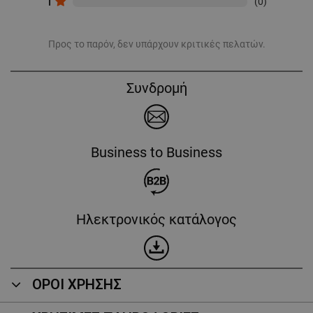
1
(0)
Προς το παρόν, δεν υπάρχουν κριτικές πελατών.
Συνδρομή
Business to Business
Ηλεκτρονικός κατάλογος
ΟΡΟΙ ΧΡΗΣΗΣ