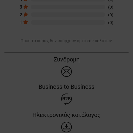
3
(0)
2
(0)
1
(0)
Προς το παρόν, δεν υπάρχουν κριτικές πελατών.
Συνδρομή
Business to Business
Ηλεκτρονικός κατάλογος