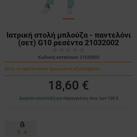
Ιατρική στολή μπλούζα - παντελόνι
(σετ) G10 ρεσέντα 21032002
Κωδικός καταλόγου:
21032002
Αυτό το προϊόν είναι προσωρινά εξαντλημένο.
18,60 €
Δωρεάν αποστολή
για παραγγελίες άνω των 100 €