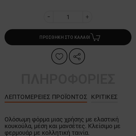
ΠΡΟΣΘΗΚΗ ΣΤΟ ΚΑΛΑΘΙ
ΠΛΗΡΟΦΟΡΙΕΣ
ΛΕΠΤΟΜΈΡΕΙΕΣ ΠΡΟΪΌΝΤΟΣ
ΚΡΙΤΙΚΈΣ
Ολόσωμη φόρμα μιας χρήσης με ελαστική
κουκούλα, μέση και μανσέτες. Κλείσιμο με
φερμουάρ με κολλητική ταινία.