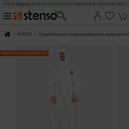
Δωρεάν αποστολή
για παραγγελίες άνω των 100 €
0
OUTLET
Προστατευτική ολόσωμη φόρμα με κουκούλα CO
ΤΕΛΕΥΤΑΙΑ ΚΟΜΜΑΤΙΑ