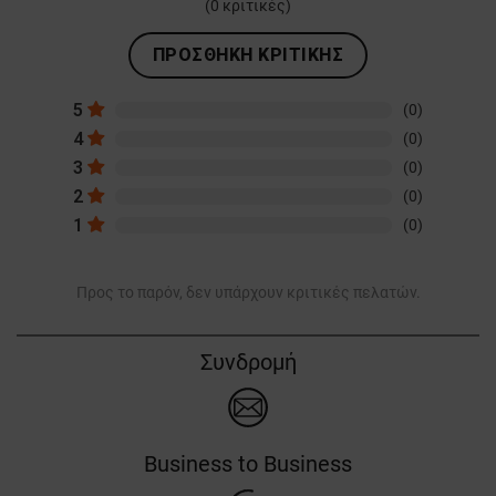
(
0
κριτικές)
ΠΡΟΣΘΉΚΗ ΚΡΙΤΙΚΉΣ
5
(0)
4
(0)
3
(0)
2
(0)
1
(0)
Προς το παρόν, δεν υπάρχουν κριτικές πελατών.
Συνδρομή
Business to Business