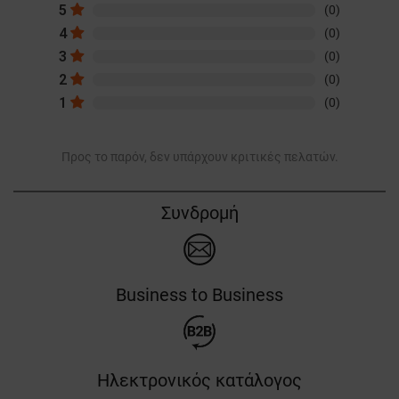
5
(0)
4
(0)
3
(0)
2
(0)
1
(0)
Προς το παρόν, δεν υπάρχουν κριτικές πελατών.
Συνδρομή
Business to Business
Ηλεκτρονικός κατάλογος