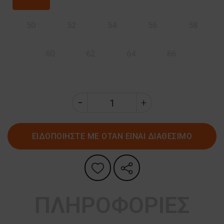
50
52
54
56
58
60
62
64
66
ΕΙΔΟΠΟΙΗΣΤΕ ΜΕ ΟΤΑΝ ΕΙΝΑΙ ΔΙΑΘΕΣΙΜΟ
ΠΛΗΡΟΦΟΡΙΕΣ